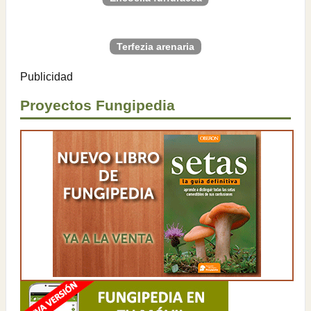
Terfezia arenaria
Publicidad
Proyectos Fungipedia