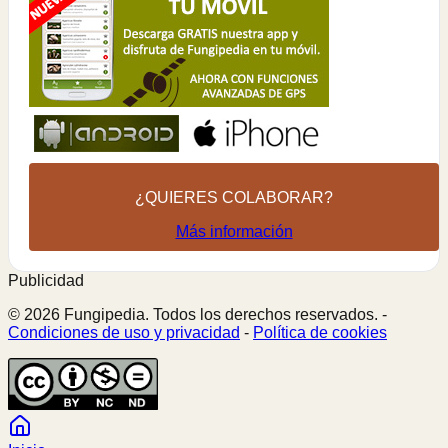
¿QUIERES COLABORAR?
Más información
Publicidad
© 2026 Fungipedia. Todos los derechos reservados. -
Condiciones de uso y privacidad
-
Política de cookies