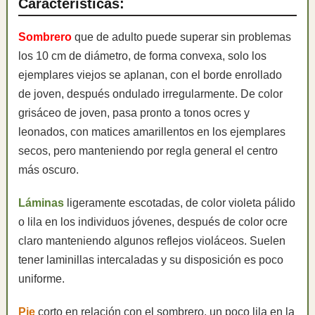
Características:
Sombrero
que de adulto puede superar sin problemas
los 10 cm de diámetro, de forma convexa, solo los
ejemplares viejos se aplanan, con el borde enrollado
de joven, después ondulado irregularmente. De color
grisáceo de joven, pasa pronto a tonos ocres y
leonados, con matices amarillentos en los ejemplares
secos, pero manteniendo por regla general el centro
más oscuro.
Láminas
ligeramente escotadas, de color violeta pálido
o lila en los individuos jóvenes, después de color ocre
claro manteniendo algunos reflejos violáceos. Suelen
tener laminillas intercaladas y su disposición es poco
uniforme.
Pie
corto en relación con el sombrero, un poco lila en la