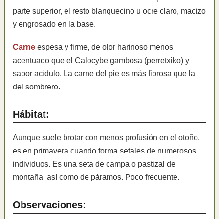
parte superior, el resto blanquecino u ocre claro, macizo
y engrosado en la base.
Carne
espesa y firme, de olor harinoso menos
acentuado que el Calocybe gambosa (perretxiko) y
sabor acídulo. La carne del pie es más fibrosa que la
del sombrero.
Hábitat:
Aunque suele brotar con menos profusión en el otoño,
es en primavera cuando forma setales de numerosos
individuos. Es una seta de campa o pastizal de
montaña, así como de páramos. Poco frecuente.
Observaciones: