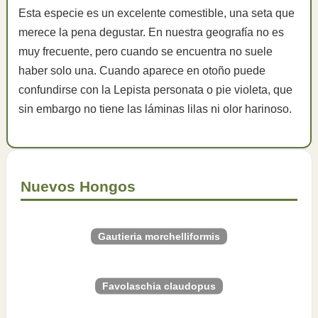
Esta especie es un excelente comestible, una seta que
merece la pena degustar. En nuestra geografía no es
muy frecuente, pero cuando se encuentra no suele
haber solo una. Cuando aparece en otoño puede
confundirse con la Lepista personata o pie violeta, que
sin embargo no tiene las láminas lilas ni olor harinoso.
Nuevos Hongos
Gautieria morchelliformis
Favolaschia claudopus