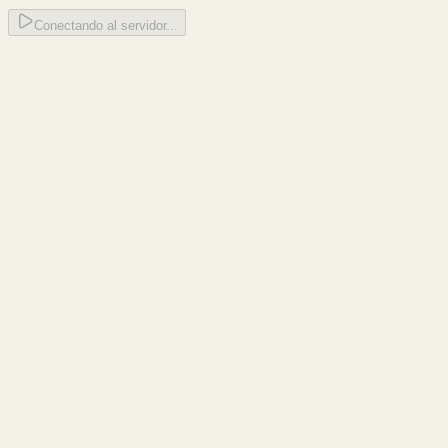
Conectando al servidor...