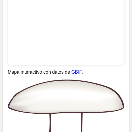
Mapa interactivo con datos de
GBIF
.