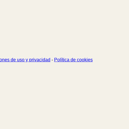
ones de uso y privacidad
-
Política de cookies