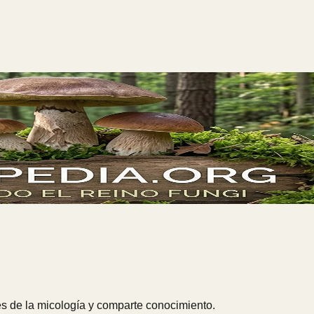
s de la micología y comparte conocimiento.