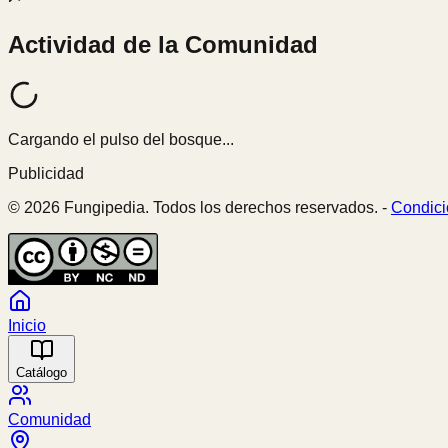
Actividad de la Comunidad
Cargando el pulso del bosque...
Publicidad
© 2026 Fungipedia. Todos los derechos reservados. -
Condici
Inicio
Catálogo
Comunidad