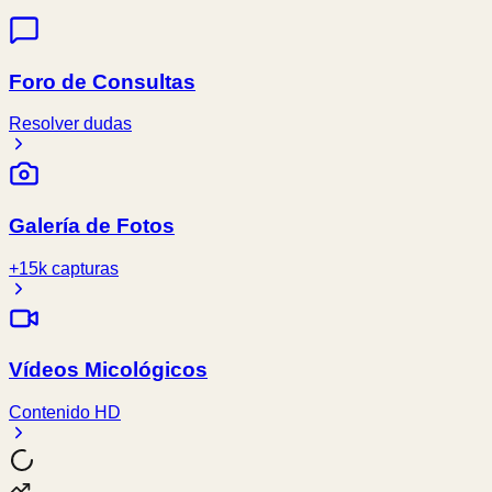
Foro de Consultas
Resolver dudas
Galería de Fotos
+15k capturas
Vídeos Micológicos
Contenido HD