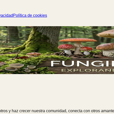
vacidad
Política de cookies
ros y haz crecer nuestra comunidad, conecta con otros amante