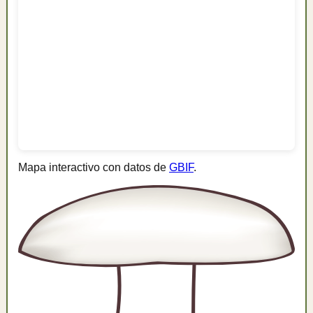
Mapa interactivo con datos de
GBIF
.