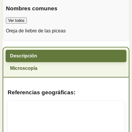
Nombres comunes
Ver todos
Oreja de liebre de las piceas
Descripción
Microscopía
Referencias geográficas: