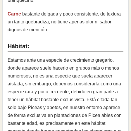
blanquecino.
Carne
bastante delgada y poco consistente, de textura
un tanto quebradiza, no tiene apenas olor ni sabor
dignos de mención.
Hábitat:
Estamos ante una especie de crecimiento gregario,
donde aparece suele hacerlo en grupos más o menos
numerosos, no es una especie que suela aparecer
aislada, sin embargo, debemos considerarla como una
especie rara y poco frecuente, debido en gran parte a
tener un hábitat bastante exclusivista. Está citada tan
solo bajo Piceas y abetos, en nuestro entorno aparece
de forma exclusiva en plantaciones de Picea abies con
bastante edad, es precisamente en este hábitat