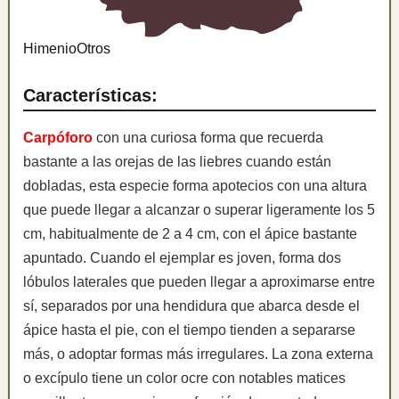
Himenio
Otros
Características:
Carpóforo
con una curiosa forma que recuerda
bastante a las orejas de las liebres cuando están
dobladas, esta especie forma apotecios con una altura
que puede llegar a alcanzar o superar ligeramente los 5
cm, habitualmente de 2 a 4 cm, con el ápice bastante
apuntado. Cuando el ejemplar es joven, forma dos
lóbulos laterales que pueden llegar a aproximarse entre
sí, separados por una hendidura que abarca desde el
ápice hasta el pie, con el tiempo tienden a separarse
más, o adoptar formas más irregulares. La zona externa
o excípulo tiene un color ocre con notables matices