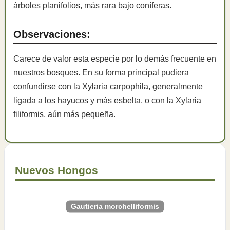
árboles planifolios, más rara bajo coníferas.
Observaciones:
Carece de valor esta especie por lo demás frecuente en
nuestros bosques. En su forma principal pudiera
confundirse con la Xylaria carpophila, generalmente
ligada a los hayucos y más esbelta, o con la Xylaria
filiformis, aún más pequeña.
Nuevos Hongos
Gautieria morchelliformis