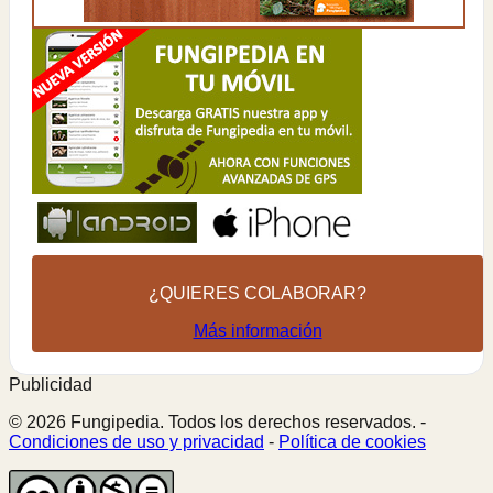
¿QUIERES COLABORAR?
Más información
Publicidad
© 2026 Fungipedia. Todos los derechos reservados. -
Condiciones de uso y privacidad
-
Política de cookies