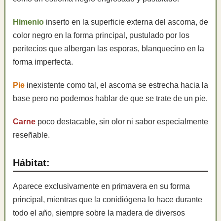
Himenio
inserto en la superficie externa del ascoma, de
color negro en la forma principal, pustulado por los
peritecios que albergan las esporas, blanquecino en la
forma imperfecta.
Pie
inexistente como tal, el ascoma se estrecha hacia la
base pero no podemos hablar de que se trate de un pie.
Carne
poco destacable, sin olor ni sabor especialmente
reseñable.
Hábitat:
Aparece exclusivamente en primavera en su forma
principal, mientras que la conidiógena lo hace durante
todo el año, siempre sobre la madera de diversos