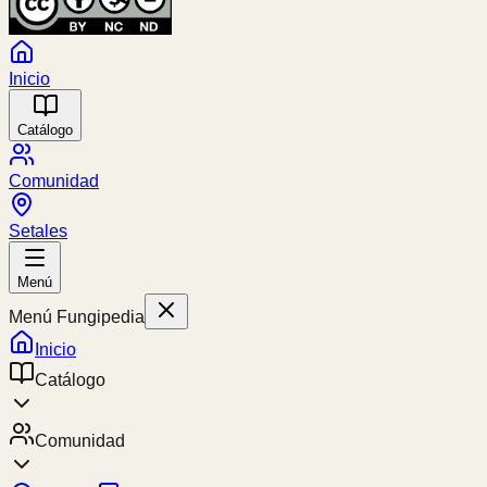
Inicio
Catálogo
Comunidad
Setales
Menú
Menú Fungipedia
Inicio
Catálogo
Comunidad