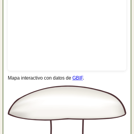
Mapa interactivo con datos de
GBIF
.