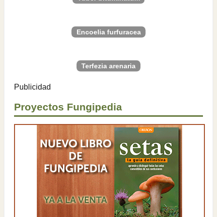
Encoelia furfuracea
Terfezia arenaria
Publicidad
Proyectos Fungipedia