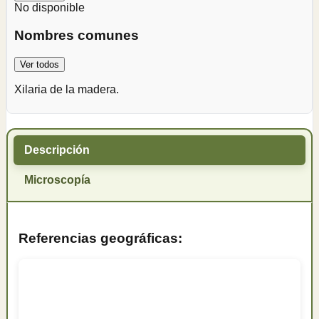
No disponible
Nombres comunes
Ver todos
Xilaria de la madera.
Descripción
Microscopía
Referencias geográficas: