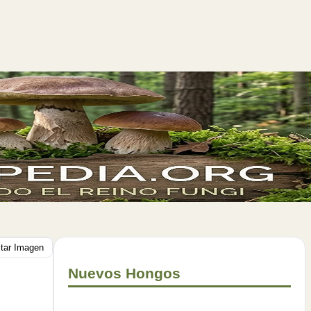
itar Imagen
Nuevos Hongos