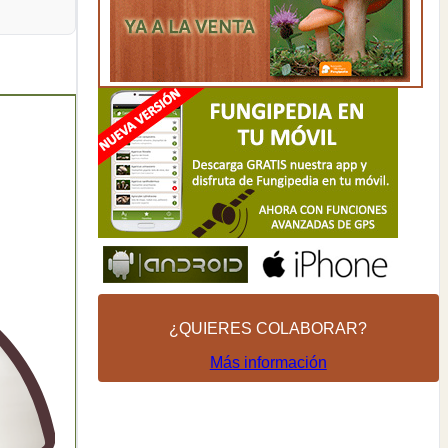
¿QUIERES COLABORAR?
Más información