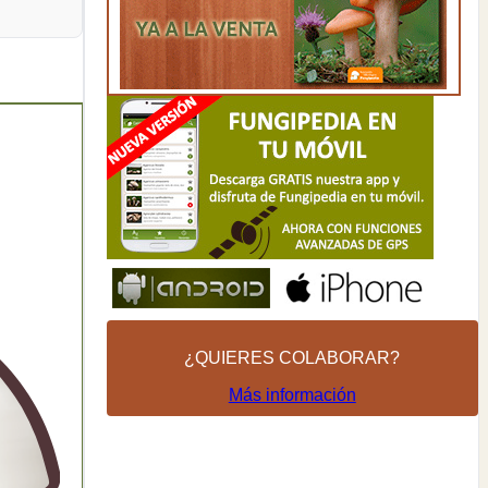
¿QUIERES COLABORAR?
Más información