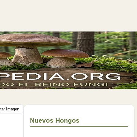
itar Imagen
Nuevos Hongos