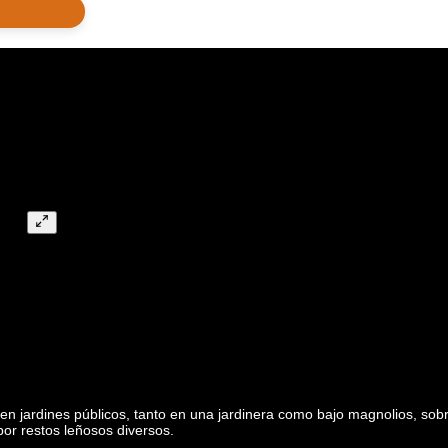
 jardines públicos, tanto en una jardinera como bajo magnolios, sobr
or restos leñosos diversos.