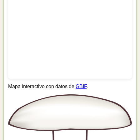
Mapa interactivo con datos de
GBIF
.