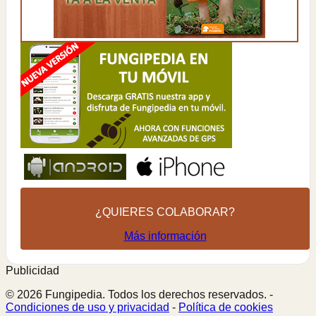
¿QUIERES COLABORAR?
Más información
Publicidad
© 2026 Fungipedia. Todos los derechos reservados. -
Condiciones de uso y privacidad
-
Política de cookies