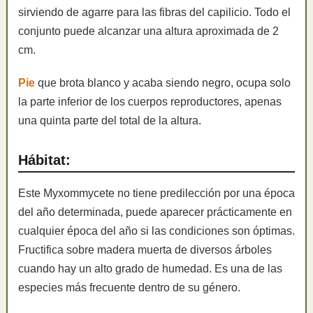
sirviendo de agarre para las fibras del capilicio. Todo el
conjunto puede alcanzar una altura aproximada de 2
cm.
Pie
que brota blanco y acaba siendo negro, ocupa solo
la parte inferior de los cuerpos reproductores, apenas
una quinta parte del total de la altura.
Hábitat:
Este Myxommycete no tiene predilección por una época
del año determinada, puede aparecer prácticamente en
cualquier época del año si las condiciones son óptimas.
Fructifica sobre madera muerta de diversos árboles
cuando hay un alto grado de humedad. Es una de las
especies más frecuente dentro de su género.