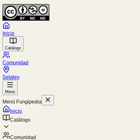
Inicio
Catálogo
Comunidad
Setales
Menú
Menú Fungipedia
Inicio
Catálogo
Comunidad