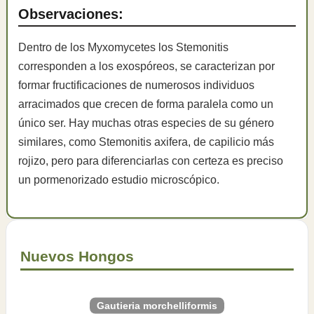
Observaciones:
Dentro de los Myxomycetes los Stemonitis
corresponden a los exospóreos, se caracterizan por
formar fructificaciones de numerosos individuos
arracimados que crecen de forma paralela como un
único ser. Hay muchas otras especies de su género
similares, como Stemonitis axifera, de capilicio más
rojizo, pero para diferenciarlas con certeza es preciso
un pormenorizado estudio microscópico.
Nuevos Hongos
Gautieria morchelliformis