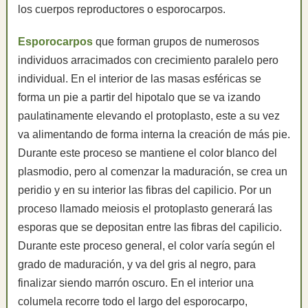
los cuerpos reproductores o esporocarpos.
Esporocarpos
que forman grupos de numerosos
individuos arracimados con crecimiento paralelo pero
individual. En el interior de las masas esféricas se
forma un pie a partir del hipotalo que se va izando
paulatinamente elevando el protoplasto, este a su vez
va alimentando de forma interna la creación de más pie.
Durante este proceso se mantiene el color blanco del
plasmodio, pero al comenzar la maduración, se crea un
peridio y en su interior las fibras del capilicio. Por un
proceso llamado meiosis el protoplasto generará las
esporas que se depositan entre las fibras del capilicio.
Durante este proceso general, el color varía según el
grado de maduración, y va del gris al negro, para
finalizar siendo marrón oscuro. En el interior una
columela recorre todo el largo del esporocarpo,