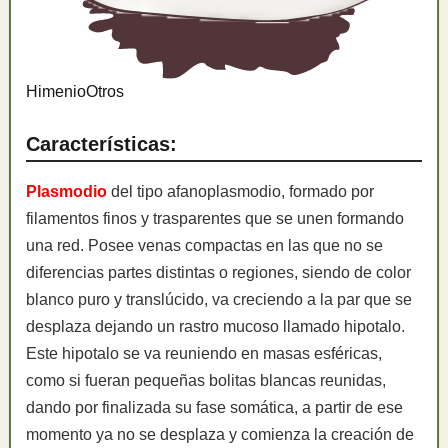
Himenio
Otros
Características:
Plasmodio
del tipo afanoplasmodio, formado por
filamentos finos y trasparentes que se unen formando
una red. Posee venas compactas en las que no se
diferencias partes distintas o regiones, siendo de color
blanco puro y translúcido, va creciendo a la par que se
desplaza dejando un rastro mucoso llamado hipotalo.
Este hipotalo se va reuniendo en masas esféricas,
como si fueran pequeñas bolitas blancas reunidas,
dando por finalizada su fase somática, a partir de ese
momento ya no se desplaza y comienza la creación de