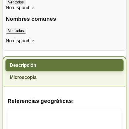
Ver todos
No disponible
Nombres comunes
Ver todos
No disponible
Descripción
Microscopía
Referencias geográficas: