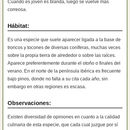
Cuando es joven es blanda, luego se vuelve más
correosa.
Hábitat:
Es una especie que suele aparecer ligada a la base de
troncos y tocones de diversas coníferas, muchas veces
sobre la propia tierra de alrededor o sobre las raíces.
Aparece preferentemente durante el otoño o finales del
verano. En el norte de la península ibérica es frecuente
bajo pinos, donde no falta a su cita cada año, sin
embargo en otras regiones es escasa.
Observaciones:
Existen diversidad de opiniones en cuanto a la calidad
culinaria de esta especie, que cada cual juzgue por sí