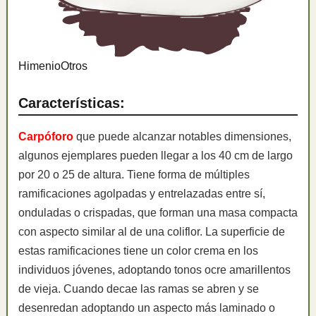
Himenio
Otros
Características:
Carpóforo
que puede alcanzar notables dimensiones,
algunos ejemplares pueden llegar a los 40 cm de largo
por 20 o 25 de altura. Tiene forma de múltiples
ramificaciones agolpadas y entrelazadas entre sí,
onduladas o crispadas, que forman una masa compacta
con aspecto similar al de una coliflor. La superficie de
estas ramificaciones tiene un color crema en los
individuos jóvenes, adoptando tonos ocre amarillentos
de vieja. Cuando decae las ramas se abren y se
desenredan adoptando un aspecto más laminado o