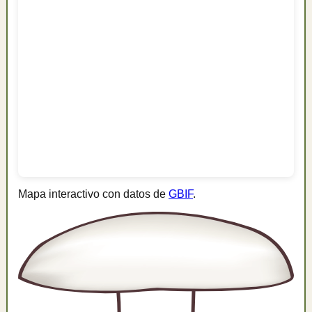
Mapa interactivo con datos de
GBIF
.