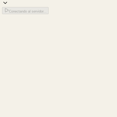
Conectando al servidor...