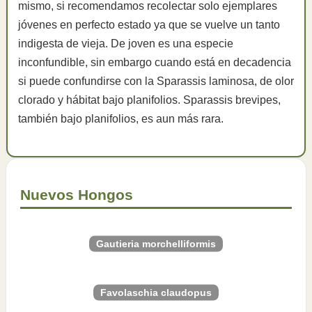
mismo, si recomendamos recolectar solo ejemplares
jóvenes en perfecto estado ya que se vuelve un tanto
indigesta de vieja. De joven es una especie
inconfundible, sin embargo cuando está en decadencia
si puede confundirse con la Sparassis laminosa, de olor
clorado y hábitat bajo planifolios. Sparassis brevipes,
también bajo planifolios, es aun más rara.
Nuevos Hongos
Gautieria morchelliformis
Favolaschia claudopus