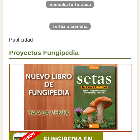
Encoelia furfuracea
Terfezia arenaria
Publicidad
Proyectos Fungipedia