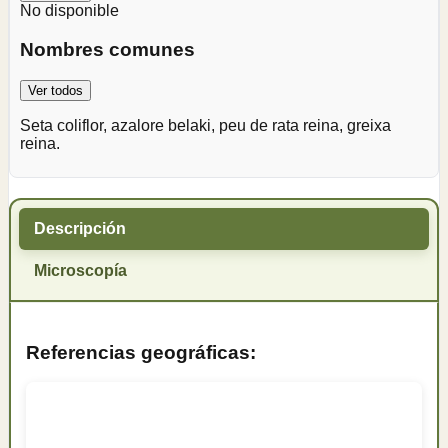
No disponible
Nombres comunes
Ver todos
Seta coliflor, azalore belaki, peu de rata reina, greixa
reina.
Descripción
Microscopía
Referencias geográficas: