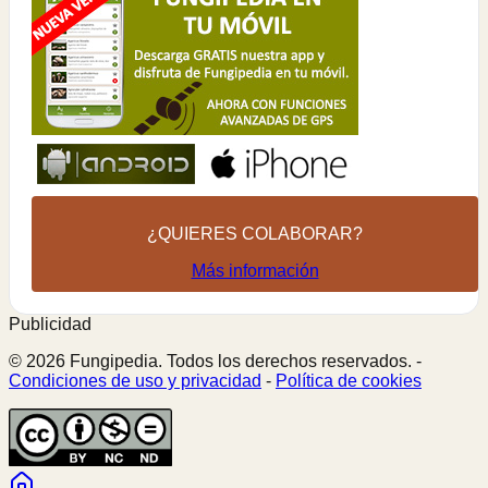
¿QUIERES COLABORAR?
Más información
Publicidad
© 2026 Fungipedia. Todos los derechos reservados. -
Condiciones de uso y privacidad
-
Política de cookies