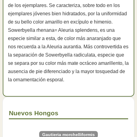
de los ejemplares. Se caracteriza, sobre todo en los
ejemplares jóvenes bien hidratados, por la uniformidad
de su bello color amarillo en excípulo e himenio.
Sowerbyella rhenana= Aleuria splendens, es una
especie similar a esta, de color más anaranjado que
nos recuerda a la Aleuria aurantia. Más controvertida es
la separación de Sowerbyella radiculata, especie que
se separa por su color más mate ocráceo amarillento, la
ausencia de pie diferenciado y la mayor tosquedad de
la ornamentación esporal.
Nuevos Hongos
Gautieria morchelliformis