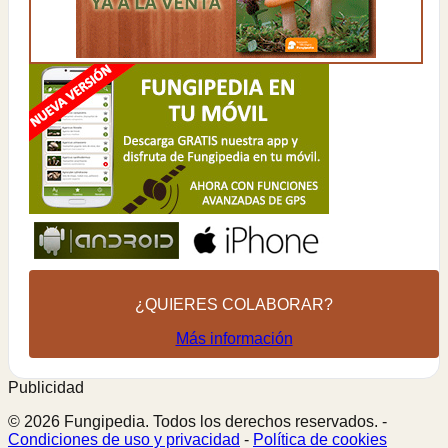
¿QUIERES COLABORAR?
Más información
Publicidad
© 2026 Fungipedia. Todos los derechos reservados. -
Condiciones de uso y privacidad
-
Política de cookies