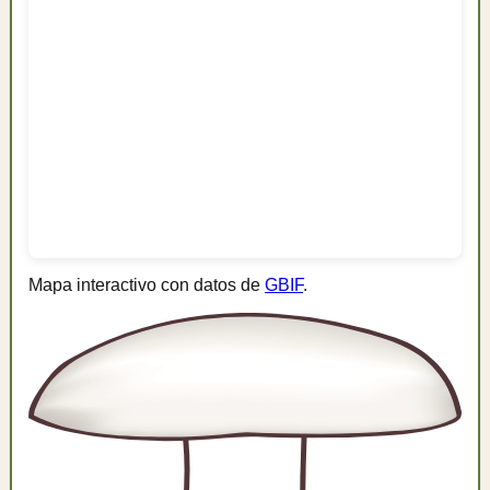
Mapa interactivo con datos de
GBIF
.