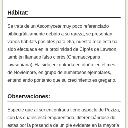
Hábitat:
Se trata de un Ascomycete muy poco referenciado
bibliográficamente debido a su rareza, se presentan
varios hábitats posibles para ella, nuestra recolecta ha
sido efectuada en la proximidad de Ciprés de Lawson,
también llamado falso ciprés (Chamaecyparis
lawsoniana). Ha sido encontrada en otoño, en el mes
de Noviembre, en grupo de numerosos ejemplares,
entendiendo por tanto que su crecimiento es gregario.
Observaciones:
Especie que al ser encontrada tiene aspecto de Peziza,
con las cuales está emparentada, diferenciándose de
estas por la presencia de un pie evidente en la mayoría