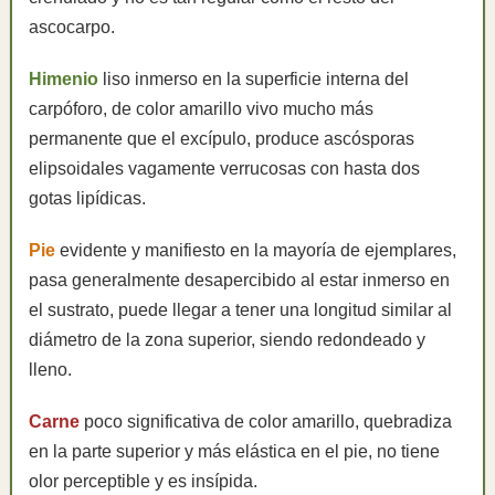
ascocarpo.
Himenio
liso inmerso en la superficie interna del
carpóforo, de color amarillo vivo mucho más
permanente que el excípulo, produce ascósporas
elipsoidales vagamente verrucosas con hasta dos
gotas lipídicas.
Pie
evidente y manifiesto en la mayoría de ejemplares,
pasa generalmente desapercibido al estar inmerso en
el sustrato, puede llegar a tener una longitud similar al
diámetro de la zona superior, siendo redondeado y
lleno.
Carne
poco significativa de color amarillo, quebradiza
en la parte superior y más elástica en el pie, no tiene
olor perceptible y es insípida.