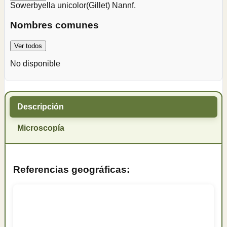
Sowerbyella unicolor
(Gillet) Nannf.
Nombres comunes
Ver todos
No disponible
Descripción
Microscopía
Referencias geográficas: