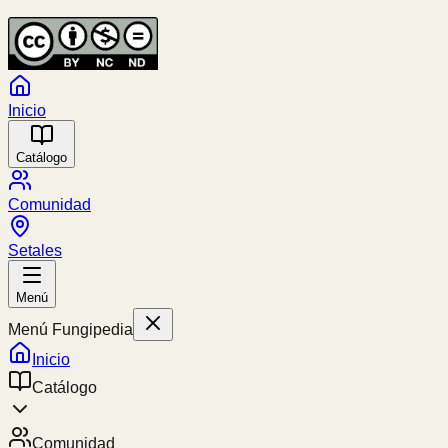
Inicio
Catálogo
Comunidad
Setales
Menú
Menú Fungipedia
Inicio
Catálogo
Comunidad