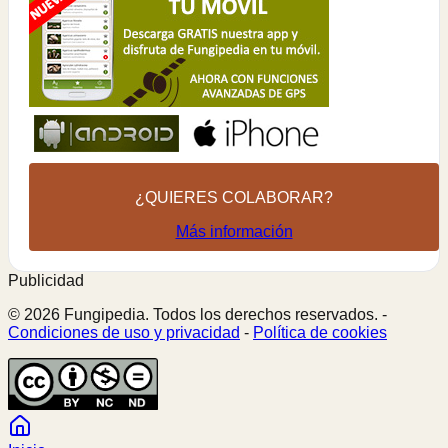
¿QUIERES COLABORAR?
Más información
Publicidad
© 2026 Fungipedia. Todos los derechos reservados. -
Condiciones de uso y privacidad
-
Política de cookies