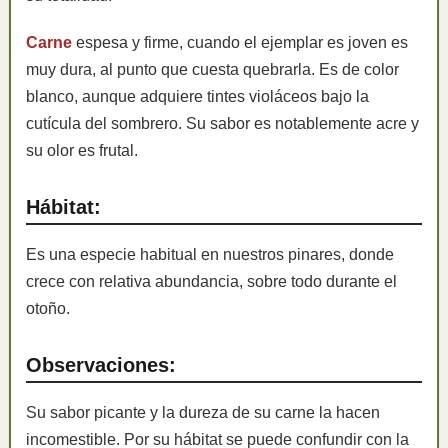
Carne
espesa y firme, cuando el ejemplar es joven es
muy dura, al punto que cuesta quebrarla. Es de color
blanco, aunque adquiere tintes violáceos bajo la
cutícula del sombrero. Su sabor es notablemente acre y
su olor es frutal.
Hábitat:
Es una especie habitual en nuestros pinares, donde
crece con relativa abundancia, sobre todo durante el
otoño.
Observaciones:
Su sabor picante y la dureza de su carne la hacen
incomestible. Por su hábitat se puede confundir con la