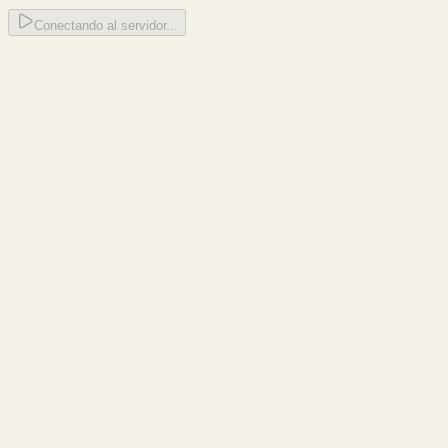
Conectando al servidor...