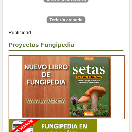
Terfezia arenaria
Publicidad
Proyectos Fungipedia