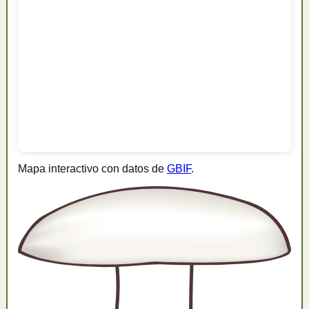
Mapa interactivo con datos de
GBIF
.