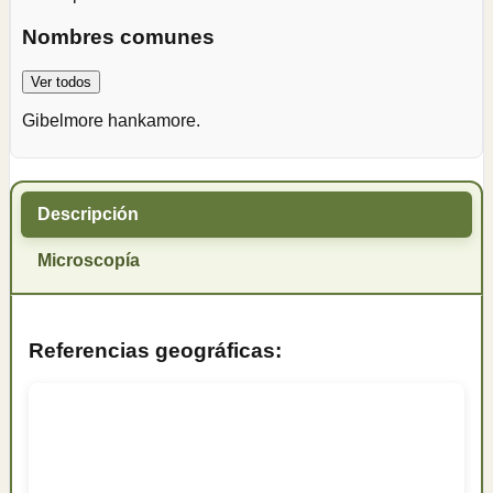
Nombres comunes
Ver todos
Gibelmore hankamore.
Descripción
Microscopía
Referencias geográficas: