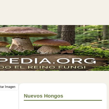
itar Imagen
Nuevos Hongos