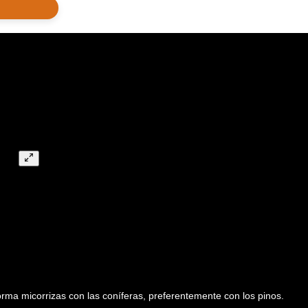
rma micorrizas con las coníferas, preferentemente con los pinos.