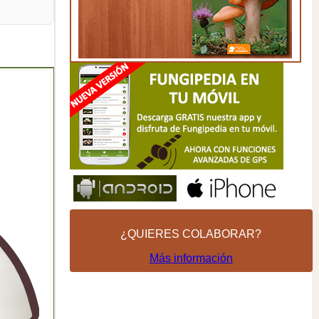
¿QUIERES COLABORAR?
Más información