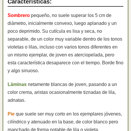
Características:
Sombrero
pequeño, no suele superar los 5 cm de
diámetro, inicialmente convexo, luego aplanado y un
poco deprimido. Su cutícula es lisa y seca, no
separable, de un color muy variable dentro de los tonos
violetas o lilas, incluso con varios tonos diferentes en
un mismo ejemplar, de joven es aterciopelada, pero
esta característica desaparece con el tiempo. Borde fino
y algo sinuoso.
Láminas
netamente blancas de joven, pasando a un
color crema, aristas ocasionalmente tiznadas de lila,
adnatas.
Pie
que suele ser muy corto en los ejemplares jóvenes,
cilíndrico y atenuado en la base, de color blanco pero
manchado de forma notable de lila o violeta.