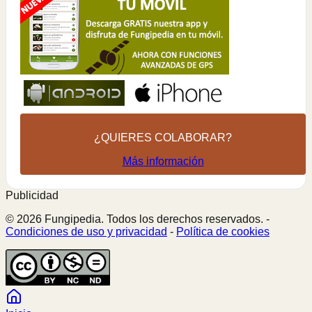
¿QUIERES COLABORAR?
Más información
Publicidad
© 2026 Fungipedia. Todos los derechos reservados. -
Condiciones de uso y privacidad
-
Política de cookies