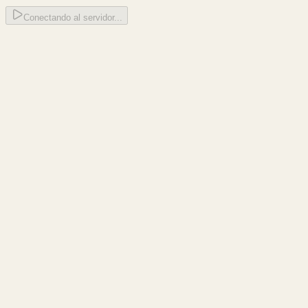
Conectando al servidor...