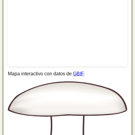
Mapa interactivo con datos de
GBIF
.