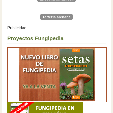
Terfezia arenaria
Publicidad
Proyectos Fungipedia