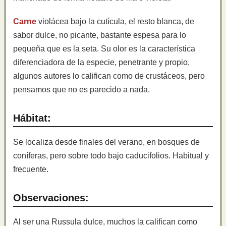
Carne
violácea bajo la cutícula, el resto blanca, de
sabor dulce, no picante, bastante espesa para lo
pequeña que es la seta. Su olor es la característica
diferenciadora de la especie, penetrante y propio,
algunos autores lo califican como de crustáceos, pero
pensamos que no es parecido a nada.
Hábitat:
Se localiza desde finales del verano, en bosques de
coníferas, pero sobre todo bajo caducifolios. Habitual y
frecuente.
Observaciones:
Al ser una Russula dulce, muchos la califican como