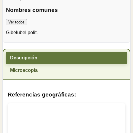
Nombres comunes
Ver todos
Gibelubel polit.
Descripción
Microscopía
Referencias geográficas: