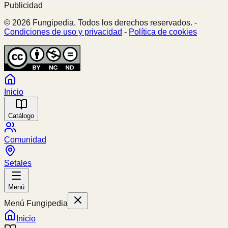
Publicidad
© 2026 Fungipedia. Todos los derechos reservados. -
Condiciones de uso y privacidad
-
Política de cookies
Inicio
Catálogo
Comunidad
Setales
Menú
Menú Fungipedia
Inicio