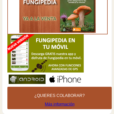
¿QUIERES COLABORAR?
Más información