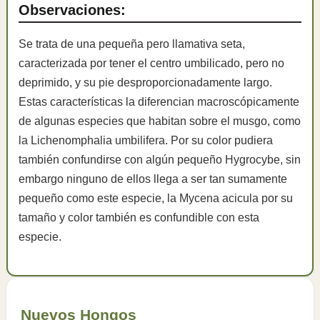
Observaciones:
Se trata de una pequeña pero llamativa seta,
caracterizada por tener el centro umbilicado, pero no
deprimido, y su pie desproporcionadamente largo.
Estas características la diferencian macroscópicamente
de algunas especies que habitan sobre el musgo, como
la Lichenomphalia umbilifera. Por su color pudiera
también confundirse con algún pequeño Hygrocybe, sin
embargo ninguno de ellos llega a ser tan sumamente
pequeño como este especie, la Mycena acicula por su
tamaño y color también es confundible con esta
especie.
Nuevos Hongos