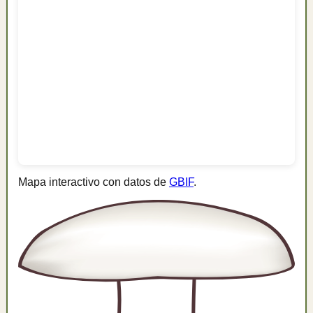
Mapa interactivo con datos de
GBIF
.