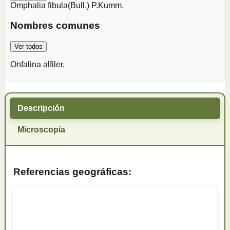
Omphalia fibula
(Bull.) P.Kumm.
Nombres comunes
Ver todos
Onfalina alfiler.
Descripción
Microscopía
Referencias geográficas: