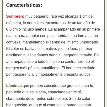
Características:
Sombrero
muy pequeño, rara vez alcanza 1 cm de
diámetro, lo normal es encontrarlas de un tamaño de
0`5 cm o incluso menos. Es acampanado en su primera
etapa, para adoptar con posterioridad una forma plano-
convexa, manteniendo el centro del mismo umbilicado.
El color es bastante llamativo, y si no fuera por eso
difícilmente las veríamos dado su pequeño tamaño. Es
anaranjada, sobre todo en la zona central, siendo el
margen más pálido, amarillento. El borde es estriado
por trasparencia, y habitualmente presenta surcos.
Láminas
que pueden considerarse gruesas para lo
pequeña que es la seta, espaciadas entre sí,
claramente decurrentes sobre el pie. Son de color
blanquecino, aunque al estar tan separadas dejan