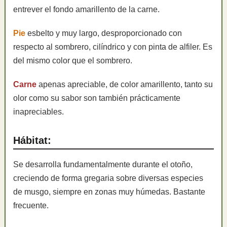
entrever el fondo amarillento de la carne.
Pie
esbelto y muy largo, desproporcionado con
respecto al sombrero, cilíndrico y con pinta de alfiler. Es
del mismo color que el sombrero.
Carne
apenas apreciable, de color amarillento, tanto su
olor como su sabor son también prácticamente
inapreciables.
Hábitat:
Se desarrolla fundamentalmente durante el otoño,
creciendo de forma gregaria sobre diversas especies
de musgo, siempre en zonas muy húmedas. Bastante
frecuente.