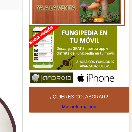
¿QUIERES COLABORAR?
Más información