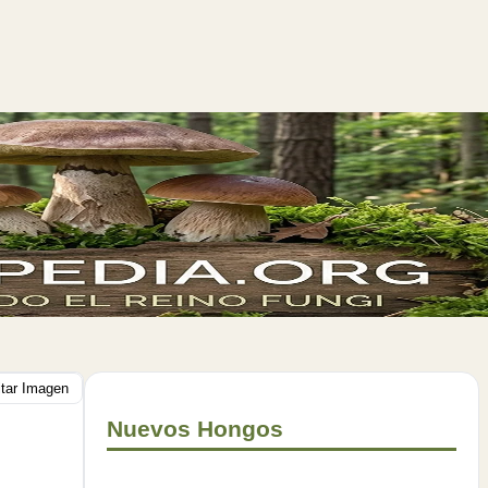
itar Imagen
Nuevos Hongos