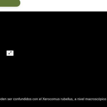
den ser confundidos con el Xerocomus rubellus, a nivel macroscópico l