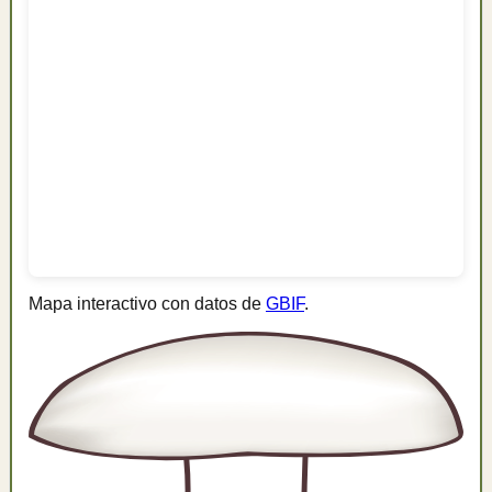
Mapa interactivo con datos de
GBIF
.