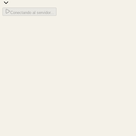
Conectando al servidor...