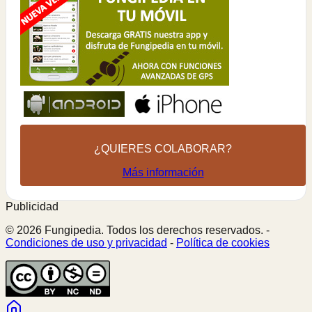
¿QUIERES COLABORAR?
Más información
Publicidad
© 2026 Fungipedia. Todos los derechos reservados. -
Condiciones de uso y privacidad
-
Política de cookies