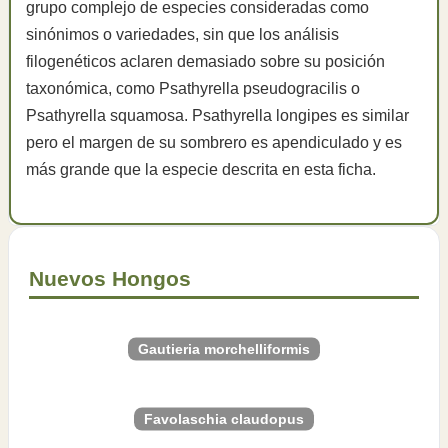
grupo complejo de especies consideradas como
sinónimos o variedades, sin que los análisis
filogenéticos aclaren demasiado sobre su posición
taxonómica, como Psathyrella pseudogracilis o
Psathyrella squamosa. Psathyrella longipes es similar
pero el margen de su sombrero es apendiculado y es
más grande que la especie descrita en esta ficha.
Nuevos Hongos
Gautieria morchelliformis
Favolaschia claudopus