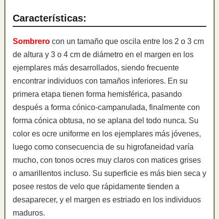
Características:
Sombrero
con un tamaño que oscila entre los 2 o 3 cm
de altura y 3 o 4 cm de diámetro en el margen en los
ejemplares más desarrollados, siendo frecuente
encontrar individuos con tamaños inferiores. En su
primera etapa tienen forma hemisférica, pasando
después a forma cónico-campanulada, finalmente con
forma cónica obtusa, no se aplana del todo nunca. Su
color es ocre uniforme en los ejemplares más jóvenes,
luego como consecuencia de su higrofaneidad varía
mucho, con tonos ocres muy claros con matices grises
o amarillentos incluso. Su superficie es más bien seca y
posee restos de velo que rápidamente tienden a
desaparecer, y el margen es estriado en los individuos
maduros.