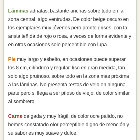
Láminas
adnatas, bastante anchas sobre todo en la
zona central, algo ventrudas. De color beige oscuro en
los ejemplares muy jóvenes pero pronto grises, con la
arista teñida de rojo o rosa, a veces de forma evidente y
en otras ocasiones solo perceptible con lupa.
Pie
muy largo y esbelto, en ocasiones puede superar
los 8 cm, cilíndrico y regular, liso en gran medida, tan
solo algo pruinoso, sobre todo en la zona más próxima
a las láminas. No presenta restos de velo en ninguna
parte pero si llega a ser piloso de viejo, de color similar
al sombrero.
Carne
delgada y muy frágil, de color ocre pálido, no
hemos constatado olor perceptible digno de mención y
su sabor es muy suave y dulce.