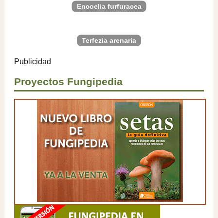
Encoelia furfuracea
Terfezia arenaria
Publicidad
Proyectos Fungipedia