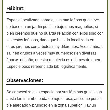
Hábitat:
Especie localizada sobre el sustrato leñoso que sirve
de base en un jardín público bajo unos magnolios, si
bien creemos que no guarda relación con ellos sino con
los restos leñosos, dado que ha sido localizada en
otros jardines con árboles muy diferentes. Acostumbra a
salir en grupos a veces muy numerosos en diversas
épocas del año, nuestra recolecta es del mes de enero.
Especie poco referenciada bibliográficamente.
Observaciones:
Se caracteriza esta especie por sus láminas grises con
arista laminar ribeteada de rojo o rosa, así como por su
pie alargado y pruinoso en la zona superior. Hay un