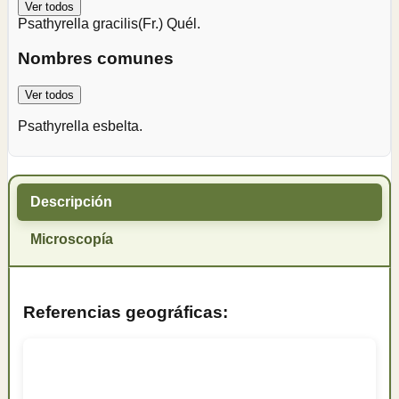
Ver todos
Psathyrella gracilis
(Fr.) Quél.
Nombres comunes
Ver todos
Psathyrella esbelta.
Descripción
Microscopía
Referencias geográficas: