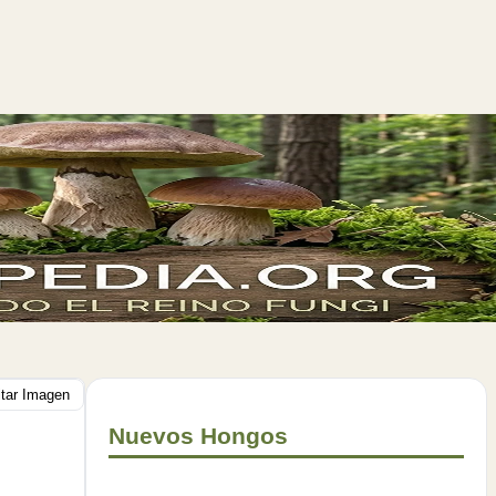
itar Imagen
Nuevos Hongos