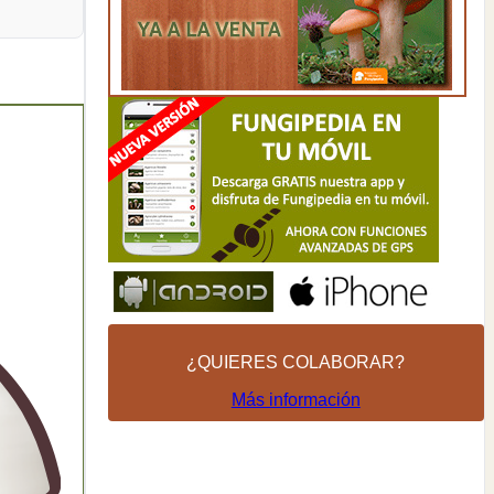
¿QUIERES COLABORAR?
Más información