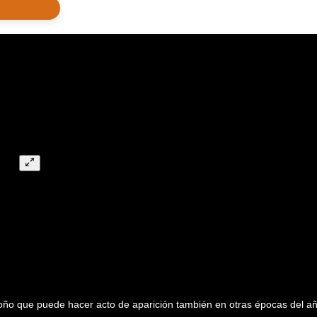
ño que puede hacer acto de aparición también en otras épocas del añ