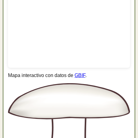
Mapa interactivo con datos de
GBIF
.