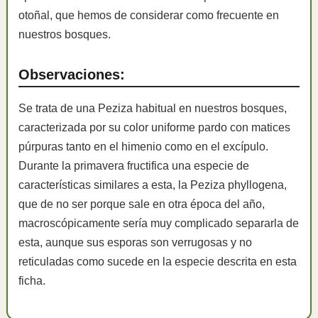
otoñal, que hemos de considerar como frecuente en
nuestros bosques.
Observaciones:
Se trata de una Peziza habitual en nuestros bosques,
caracterizada por su color uniforme pardo con matices
púrpuras tanto en el himenio como en el excípulo.
Durante la primavera fructifica una especie de
características similares a esta, la Peziza phyllogena,
que de no ser porque sale en otra época del año,
macroscópicamente sería muy complicado separarla de
esta, aunque sus esporas son verrugosas y no
reticuladas como sucede en la especie descrita en esta
ficha.