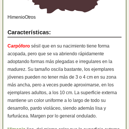
Himenio
Otros
Características:
Carpóforo
sésil que en su nacimiento tiene forma
acopada, pero que se va abriendo rápidamente
adoptando formas más plegadas e irregulares en la
madurez. Su tamaño oscila bastante, los ejemplares
jóvenes pueden no tener más de 3 o 4 cm en su zona
más ancha, pero a veces puede aproximarse, en los
ejemplares adultos, a los 10 cm. La superficie externa
mantiene un color uniforme a lo largo de todo su
desarrollo, pardo violáceo, siendo además lisa y
furfurácea. Margen por lo general ondulado.