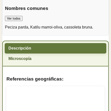
Nombres comunes
Ver todos
Peciza parda, Katilu marroi-oliva, cassoleta bruna.
Descripción
Microscopía
Referencias geográficas: