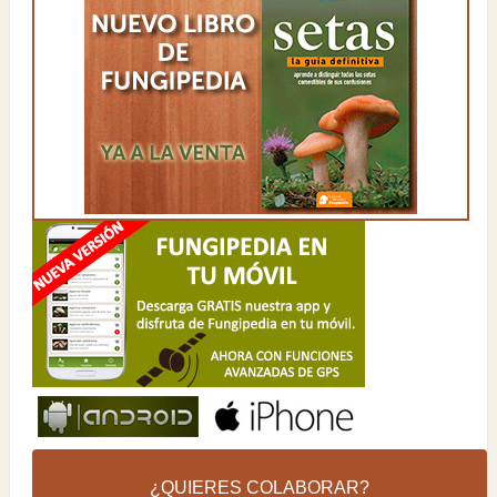
¿QUIERES COLABORAR?