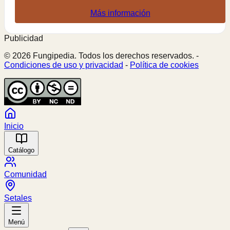
Más información
Publicidad
© 2026 Fungipedia. Todos los derechos reservados. -
Condiciones de uso y privacidad
-
Política de cookies
Inicio
Catálogo
Comunidad
Setales
Menú