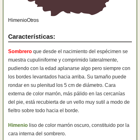
Himenio
Otros
Características:
Sombrero
que desde el nacimiento del espécimen se
muestra cupuliniforme y comprimido lateralmente,
pudiendo con la edad aplanarse algo pero siempre con
los bordes levantados hacia arriba. Su tamaño puede
rondar en su plenitud los 5 cm de diámetro. Cara
externa de color marrón, más pálido en las cercanías
del pie, está recubierta de un vello muy sutil a modo de
fieltro sobre todo hacia el borde.
Himenio
liso de color marrón oscuro, constituido por la
cara interna del sombrero.