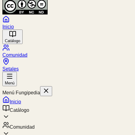
Inicio
Catálogo
Comunidad
Setales
Menú
Menú Fungipedia
Inicio
Catálogo
Comunidad