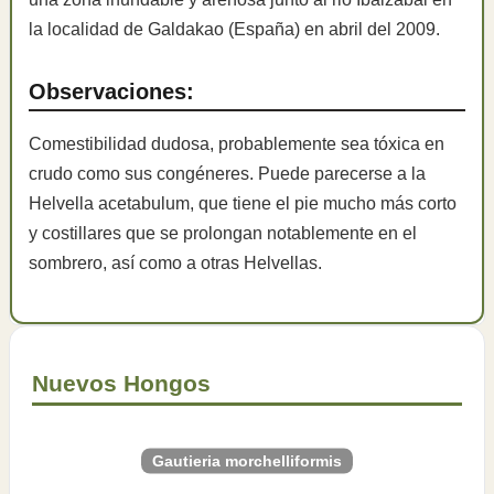
la localidad de Galdakao (España) en abril del 2009.
Observaciones:
Comestibilidad dudosa, probablemente sea tóxica en
crudo como sus congéneres. Puede parecerse a la
Helvella acetabulum, que tiene el pie mucho más corto
y costillares que se prolongan notablemente en el
sombrero, así como a otras Helvellas.
Nuevos Hongos
Gautieria morchelliformis