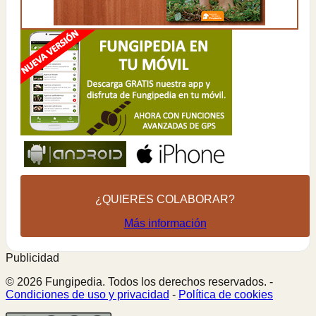
¿QUIERES COLABORAR?
Más información
Publicidad
© 2026 Fungipedia. Todos los derechos reservados. -
Condiciones de uso y privacidad
-
Política de cookies