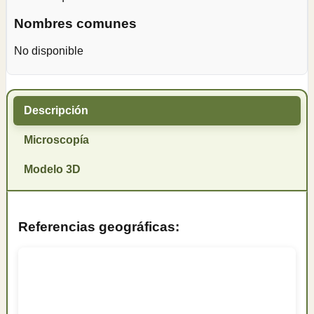
Nombres comunes
No disponible
Descripción
Microscopía
Modelo 3D
Referencias geográficas: