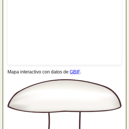
Mapa interactivo con datos de
GBIF
.