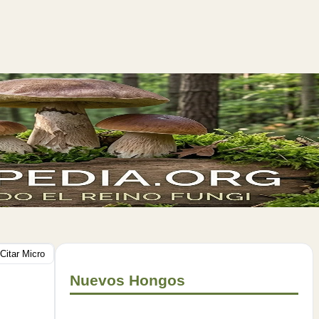
Citar Micro
Nuevos Hongos