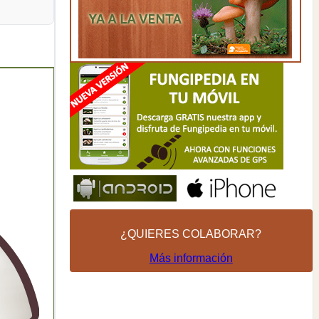
¿QUIERES COLABORAR?
Más información