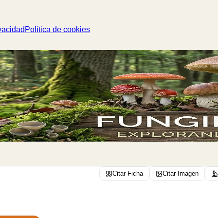
vacidad
Política de cookies
Citar Ficha
Citar Imagen