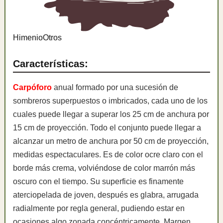
Himenio
Otros
Características:
Carpóforo
anual formado por una sucesión de
sombreros superpuestos o imbricados, cada uno de los
cuales puede llegar a superar los 25 cm de anchura por
15 cm de proyección. Todo el conjunto puede llegar a
alcanzar un metro de anchura por 50 cm de proyección,
medidas espectaculares. Es de color ocre claro con el
borde más crema, volviéndose de color marrón más
oscuro con el tiempo. Su superficie es finamente
aterciopelada de joven, después es glabra, arrugada
radialmente por regla general, pudiendo estar en
ocasiones algo zonada concéntricamente. Margen