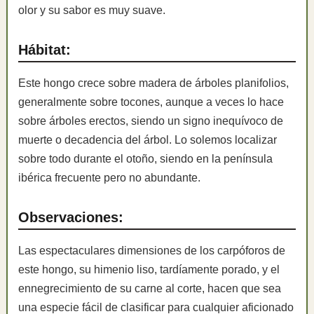
olor y su sabor es muy suave.
Hábitat:
Este hongo crece sobre madera de árboles planifolios,
generalmente sobre tocones, aunque a veces lo hace
sobre árboles erectos, siendo un signo inequívoco de
muerte o decadencia del árbol. Lo solemos localizar
sobre todo durante el otoño, siendo en la península
ibérica frecuente pero no abundante.
Observaciones:
Las espectaculares dimensiones de los carpóforos de
este hongo, su himenio liso, tardíamente porado, y el
ennegrecimiento de su carne al corte, hacen que sea
una especie fácil de clasificar para cualquier aficionado