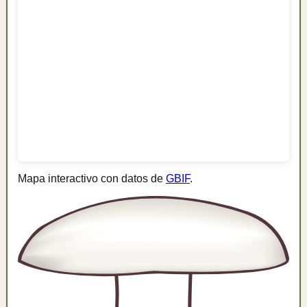
Mapa interactivo con datos de
GBIF
.