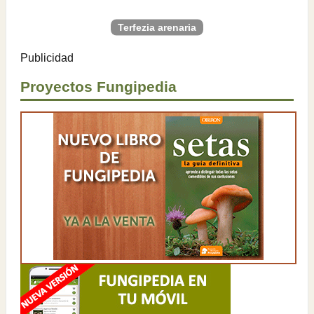
Terfezia arenaria
Publicidad
Proyectos Fungipedia