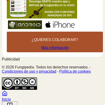
¿QUIERES COLABORAR?
Más información
Publicidad
© 2026 Fungipedia. Todos los derechos reservados. -
Condiciones de uso y privacidad
-
Política de cookies
Inicio