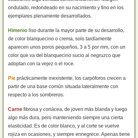
ondulado, redondeado en su nacimiento y fino en los
ejemplares plenamente desarrollados.
Himenio
liso durante la mayor parte de su desarrollo,
de color blanquecino o crema, solo tardíamente
aparecen unos poros pequeños, 3 a 5 por mm, con un
color que va del blanquecino sucio al negruzco que
adoptan con la vejez o el roce.
Pie
prácticamente inexistente, los carpóforos crecen a
partir de una base común situada lateralmente con
respecto a los sombreros.
Carne
fibrosa y coriácea, de joven más blanda y luego
algo más dura, pero manteniendo siempre una cierta
elasticidad. Es de color blanco, y al corte se vuelve
rojiza en ocasiones, y siempre ennegrece. Apenas tiene