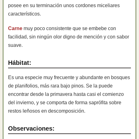
posee en su terminación unos cordones miceliares
característicos.
Carne
muy poco consistente que se embebe con
facilidad, sin ningún olor digno de mención y con sabor
suave.
Hábitat:
Es una especie muy frecuente y abundante en bosques
de planifolios, más rara bajo pinos. Se la puede
encontrar desde la primavera hasta casi el comienzo
del invierno, y se comporta de forma saprófita sobre
restos leñosos en descomposición.
Observaciones: