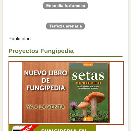
Encoelia furfuracea
Terfezia arenaria
Publicidad
Proyectos Fungipedia