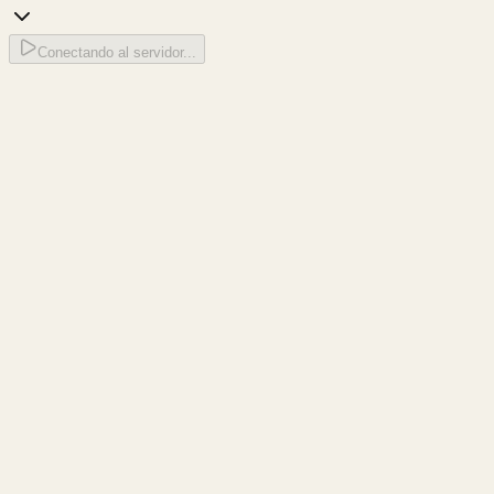
Conectando al servidor...