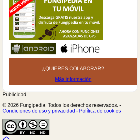
¿QUIERES COLABORAR?
Más información
Publicidad
© 2026 Fungipedia. Todos los derechos reservados. -
Condiciones de uso y privacidad
-
Política de cookies