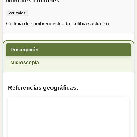
Nombres comunes
Ver todos
Collibia de sombrero estriado, kolibia sustraitsu.
Descripción
Microscopía
Referencias geográficas: