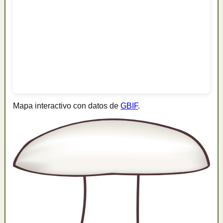
Mapa interactivo con datos de
GBIF
.