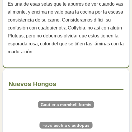
Es una de esas setas que te aburres de ver cuando vas
al monte, y encima no vale para la cocina por la escasa
consistencia de su carne. Consideramos difícil su
confusión con cualquier otra Collybia, no así con algún
Pluteus, pero no debemos olvidar que estos tienen la
esporada rosa, color del que se tiñen las láminas con la
maduración.
Nuevos Hongos
Gautieria morchelliformis
Favolaschia claudopus