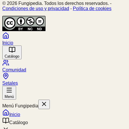
© 2026 Fungipedia. Todos los derechos reservados. -
Condiciones de uso y privacidad
-
Política de cookies
Inicio
Catálogo
Comunidad
Setales
Menú
Menú Fungipedia
Inicio
Catálogo