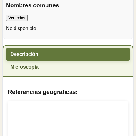
Nombres comunes
Ver todos
No disponible
Descripción
Microscopía
Referencias geográficas: