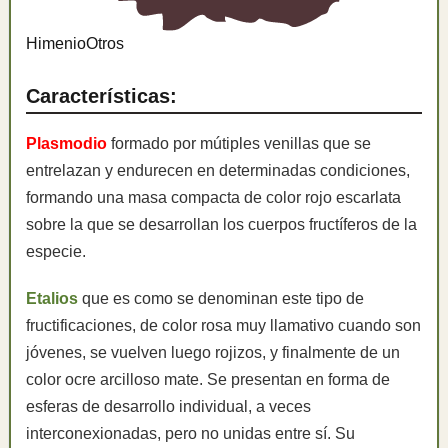
Himenio
Otros
Características:
Plasmodio
formado por mútiples venillas que se
entrelazan y endurecen en determinadas condiciones,
formando una masa compacta de color rojo escarlata
sobre la que se desarrollan los cuerpos fructíferos de la
especie.
Etalios
que es como se denominan este tipo de
fructificaciones, de color rosa muy llamativo cuando son
jóvenes, se vuelven luego rojizos, y finalmente de un
color ocre arcilloso mate. Se presentan en forma de
esferas de desarrollo individual, a veces
interconexionadas, pero no unidas entre sí. Su