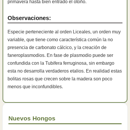
primavera hasta bien entrado el otoño.
Observaciones:
Especie perteneciente al orden Liceales, un orden muy
variable, que tiene como característica común la no
presencia de carbonato cálcico, y la creación de
faneroplasmodios. En fase de plasmodio puede ser
confundida con la Tubifera ferruginosa, sin embargo
esta no desarrolla verdaderos etalios. En realidad estas
bolitas rosas que crecen sobre la madera son poco
menos que inconfundibles.
Nuevos Hongos