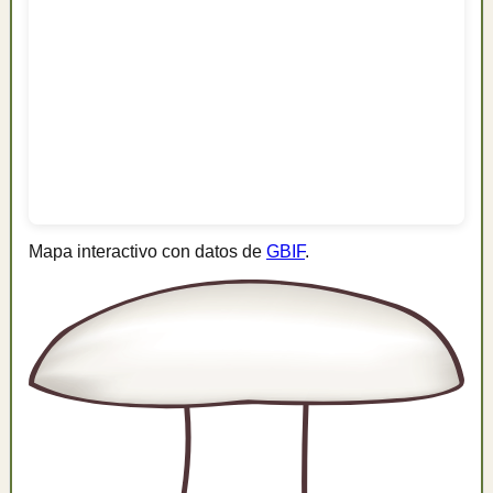
Mapa interactivo con datos de
GBIF
.