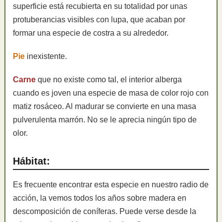
superficie está recubierta en su totalidad por unas
protuberancias visibles con lupa, que acaban por
formar una especie de costra a su alrededor.
Pie
inexistente.
Carne
que no existe como tal, el interior alberga
cuando es joven una especie de masa de color rojo con
matiz rosáceo. Al madurar se convierte en una masa
pulverulenta marrón. No se le aprecia ningún tipo de
olor.
Hábitat:
Es frecuente encontrar esta especie en nuestro radio de
acción, la vemos todos los años sobre madera en
descomposición de coníferas. Puede verse desde la