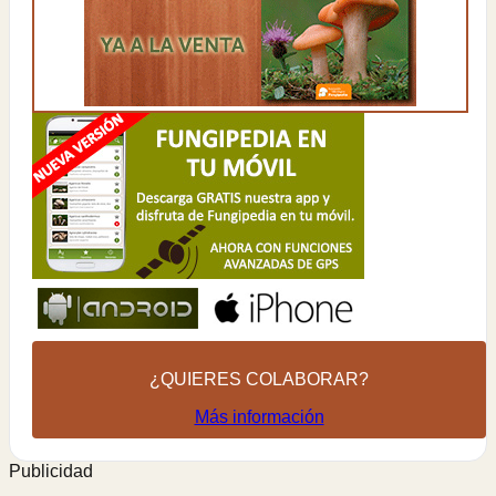
¿QUIERES COLABORAR?
Más información
Publicidad