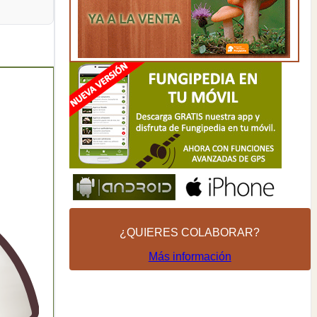
¿QUIERES COLABORAR?
Más información