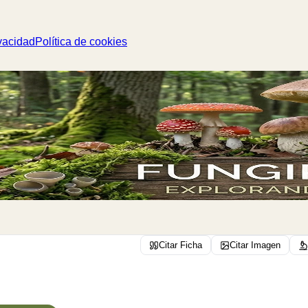
vacidad
Política de cookies
Citar Ficha
Citar Imagen