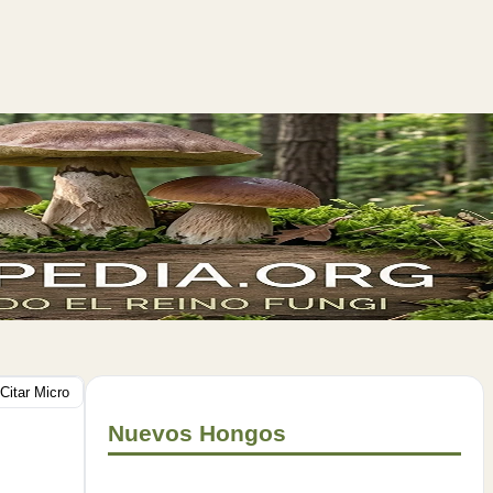
Citar Micro
Nuevos Hongos