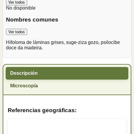
Ver todos
No disponible
Nombres comunes
Ver todos
Hifoloma de láminas grises, suge-ziza gozo, psilocibe
doce da madeira.
Descripción
Microscopía
Referencias geográficas: