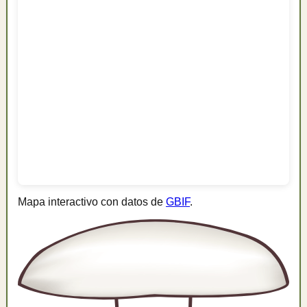
Mapa interactivo con datos de
GBIF
.