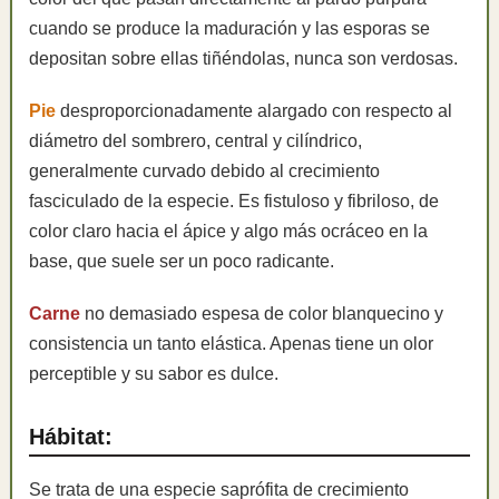
cuando se produce la maduración y las esporas se
depositan sobre ellas tiñéndolas, nunca son verdosas.
Pie
desproporcionadamente alargado con respecto al
diámetro del sombrero, central y cilíndrico,
generalmente curvado debido al crecimiento
fasciculado de la especie. Es fistuloso y fibriloso, de
color claro hacia el ápice y algo más ocráceo en la
base, que suele ser un poco radicante.
Carne
no demasiado espesa de color blanquecino y
consistencia un tanto elástica. Apenas tiene un olor
perceptible y su sabor es dulce.
Hábitat:
Se trata de una especie saprófita de crecimiento