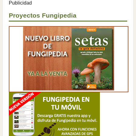
Publicidad
Proyectos Fungipedia