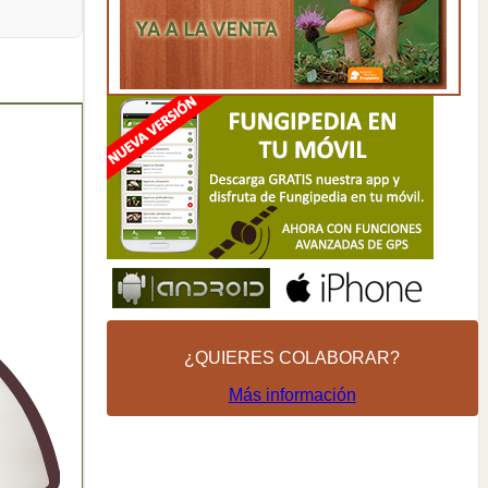
¿QUIERES COLABORAR?
Más información