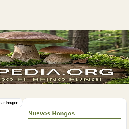
itar Imagen
Nuevos Hongos