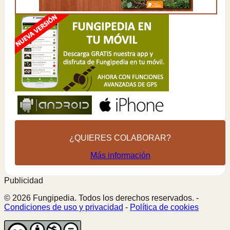
¿QUIERES COLABORAR?
Más información
Publicidad
© 2026 Fungipedia. Todos los derechos reservados. -
Condiciones de uso y privacidad
-
Política de cookies