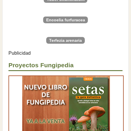
Encoelia furfuracea
Terfezia arenaria
Publicidad
Proyectos Fungipedia