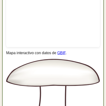
Mapa interactivo con datos de
GBIF
.