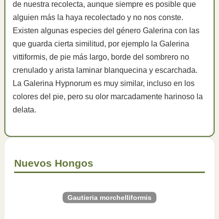
de nuestra recolecta, aunque siempre es posible que
alguien más la haya recolectado y no nos conste.
Existen algunas especies del género Galerina con las
que guarda cierta similitud, por ejemplo la Galerina
vittiformis, de pie más largo, borde del sombrero no
crenulado y arista laminar blanquecina y escarchada.
La Galerina Hypnorum es muy similar, incluso en los
colores del pie, pero su olor marcadamente harinoso la
delata.
Nuevos Hongos
Gautieria morchelliformis