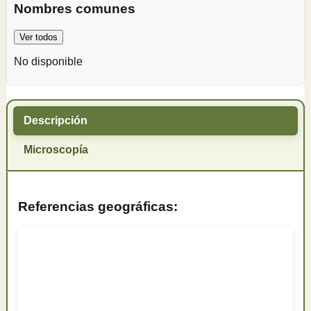
Nombres comunes
Ver todos
No disponible
Descripción
Microscopía
Referencias geográficas: