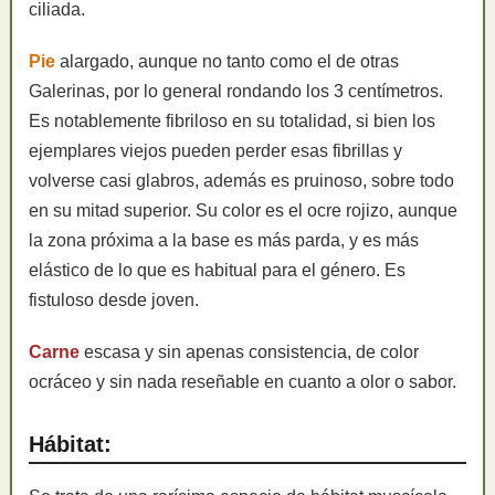
ciliada.
Pie
alargado, aunque no tanto como el de otras
Galerinas, por lo general rondando los 3 centímetros.
Es notablemente fibriloso en su totalidad, si bien los
ejemplares viejos pueden perder esas fibrillas y
volverse casi glabros, además es pruinoso, sobre todo
en su mitad superior. Su color es el ocre rojizo, aunque
la zona próxima a la base es más parda, y es más
elástico de lo que es habitual para el género. Es
fistuloso desde joven.
Carne
escasa y sin apenas consistencia, de color
ocráceo y sin nada reseñable en cuanto a olor o sabor.
Hábitat: