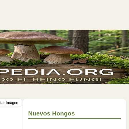
itar Imagen
Nuevos Hongos