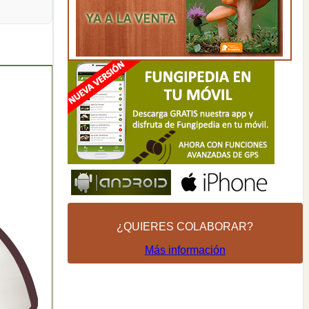
¿QUIERES COLABORAR?
Más información