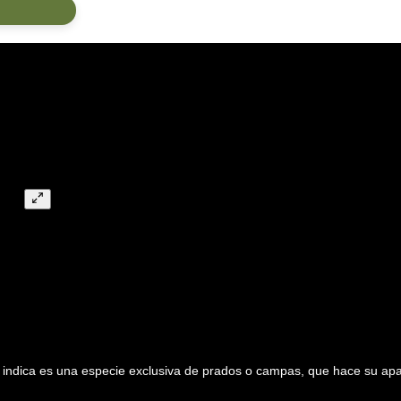
indica es una especie exclusiva de prados o campas, que hace su apa