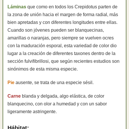
Láminas
que como en todos los Crepidotus parten de
la zona de unión hacia el margen de forma radial, más
bien apretadas y con diferentes longitudes entre ellas.
Cuando son jóvenes pueden ser blanquecinas,
amarillas o naranjas, pero siempre se vuelven ocres
con la maduración esporal, esta variedad de color dio
lugar a la creación de diferentes taxones dentro de la
sección fulvifibrillosi, que según recientes estudios son
sinónimos de esta misma especie.
Pie
ausente, se trata de una especie sésil.
Carne
blanda y delgada, algo elástica, de color
blanquecino, con olor a humedad y con un sabor
ligeramente astringente.
Hábitat: