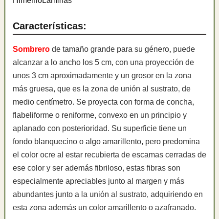
Himenio
Láminas
Características:
Sombrero
de tamaño grande para su género, puede
alcanzar a lo ancho los 5 cm, con una proyección de
unos 3 cm aproximadamente y un grosor en la zona
más gruesa, que es la zona de unión al sustrato, de
medio centímetro. Se proyecta con forma de concha,
flabeliforme o reniforme, convexo en un principio y
aplanado con posterioridad. Su superficie tiene un
fondo blanquecino o algo amarillento, pero predomina
el color ocre al estar recubierta de escamas cerradas de
ese color y ser además fibriloso, estas fibras son
especialmente apreciables junto al margen y más
abundantes junto a la unión al sustrato, adquiriendo en
esta zona además un color amarillento o azafranado.