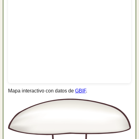
Mapa interactivo con datos de
GBIF
.