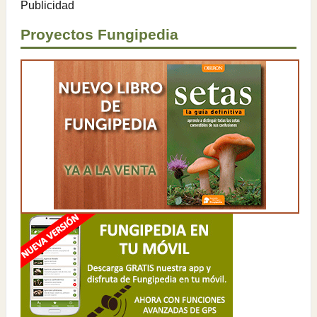
Publicidad
Proyectos Fungipedia