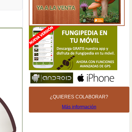
¿QUIERES COLABORAR?
Más información