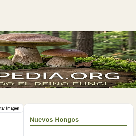
itar Imagen
Nuevos Hongos