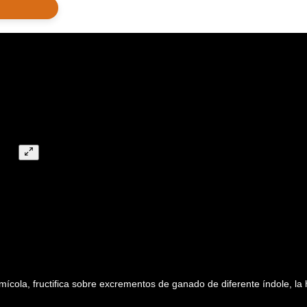
ícola, fructifica sobre excrementos de ganado de diferente índole, l