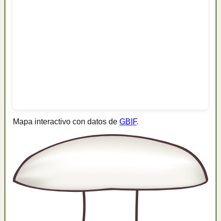
Mapa interactivo con datos de
GBIF
.