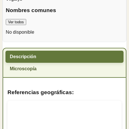
Nombres comunes
Ver todos
No disponible
Descripción
Microscopía
Referencias geográficas: