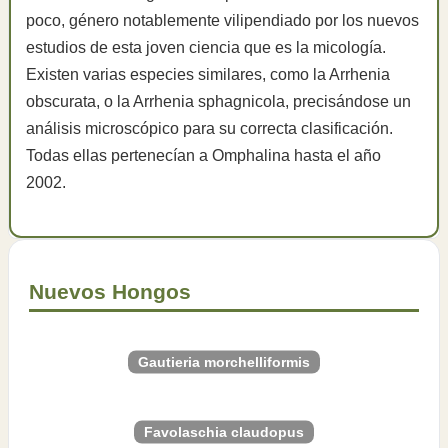
poco, género notablemente vilipendiado por los nuevos
estudios de esta joven ciencia que es la micología.
Existen varias especies similares, como la Arrhenia
obscurata, o la Arrhenia sphagnicola, precisándose un
análisis microscópico para su correcta clasificación.
Todas ellas pertenecían a Omphalina hasta el año
2002.
Nuevos Hongos
Gautieria morchelliformis
Favolaschia claudopus