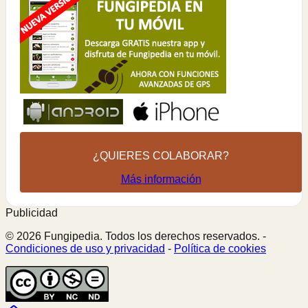
¿QUIERES COLABORAR?
Más información
Publicidad
© 2026 Fungipedia. Todos los derechos reservados. -
Condiciones de uso y privacidad
-
Política de cookies