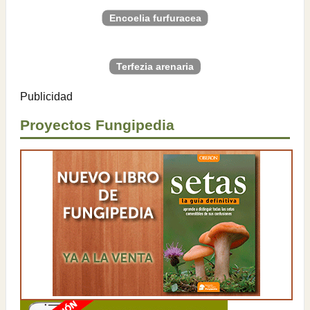
Encoelia furfuracea
Terfezia arenaria
Publicidad
Proyectos Fungipedia