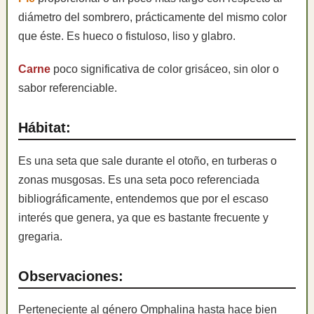
diámetro del sombrero, prácticamente del mismo color
que éste. Es hueco o fistuloso, liso y glabro.
Carne
poco significativa de color grisáceo, sin olor o
sabor referenciable.
Hábitat:
Es una seta que sale durante el otoño, en turberas o
zonas musgosas. Es una seta poco referenciada
bibliográficamente, entendemos que por el escaso
interés que genera, ya que es bastante frecuente y
gregaria.
Observaciones:
Perteneciente al género Omphalina hasta hace bien