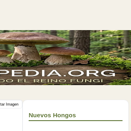
itar Imagen
Nuevos Hongos