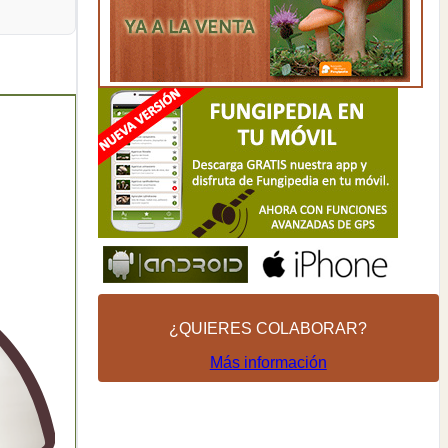
¿QUIERES COLABORAR?
Más información