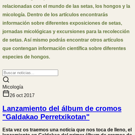
relacionadas con el mundo de las setas, los hongos y la
micología. Dentro de los artículos encontrarás
información sobre diferentes exposiciones de setas,
jornadas micológicas y excursiones para la recolección
de setas. Así mismo podrás encontrar otros artículos
que contengan información científica sobre diferentes
especies de hongos.
Micología
26 oct 2017
Lanzamiento del álbum de cromos
"Galdakao Perretxikotan"
Esta vez os traemos una noticia que nos toca de lleno, el