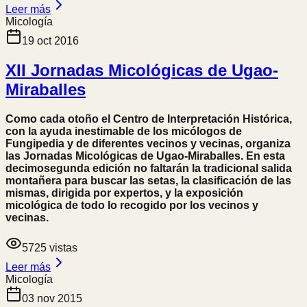
Leer más
Micología
19 oct 2016
XII Jornadas Micológicas de Ugao-
Miraballes
Como cada otoño el Centro de Interpretación Histórica,
con la ayuda inestimable de los micólogos de
Fungipedia y de diferentes vecinos y vecinas, organiza
las Jornadas Micológicas de Ugao-Miraballes. En esta
decimosegunda edición no faltarán la tradicional salida
montañera para buscar las setas, la clasificación de las
mismas, dirigida por expertos, y la exposición
micológica de todo lo recogido por los vecinos y
vecinas.
5725
vistas
Leer más
Micología
03 nov 2015