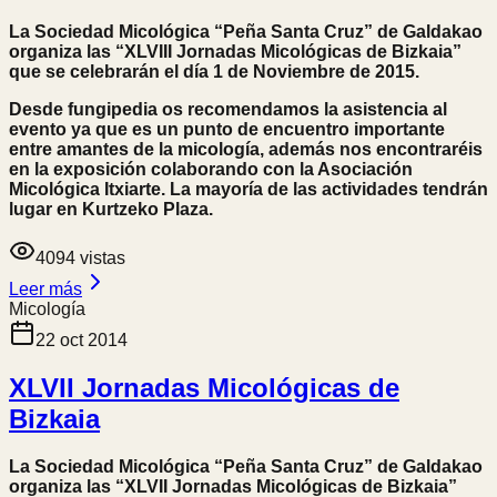
La Sociedad Micológica “Peña Santa Cruz” de Galdakao
organiza las “XLVIII Jornadas Micológicas de Bizkaia”
que se celebrarán el día 1 de Noviembre de 2015.
Desde fungipedia os recomendamos la asistencia al
evento ya que es un punto de encuentro importante
entre amantes de la micología, además nos encontraréis
en la exposición colaborando con la Asociación
Micológica Itxiarte. La mayoría de las actividades tendrán
lugar en Kurtzeko Plaza.
4094
vistas
Leer más
Micología
22 oct 2014
XLVII Jornadas Micológicas de
Bizkaia
La Sociedad Micológica “Peña Santa Cruz” de Galdakao
organiza las “XLVII Jornadas Micológicas de Bizkaia”