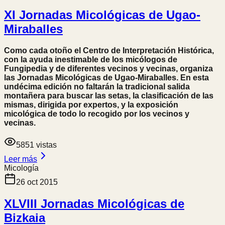
XI Jornadas Micológicas de Ugao-
Miraballes
Como cada otoño el Centro de Interpretación Histórica,
con la ayuda inestimable de los micólogos de
Fungipedia y de diferentes vecinos y vecinas, organiza
las Jornadas Micológicas de Ugao-Miraballes. En esta
undécima edición no faltarán la tradicional salida
montañera para buscar las setas, la clasificación de las
mismas, dirigida por expertos, y la exposición
micológica de todo lo recogido por los vecinos y
vecinas.
5851
vistas
Leer más
Micología
26 oct 2015
XLVIII Jornadas Micológicas de
Bizkaia