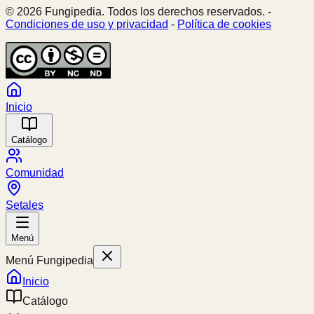
© 2026 Fungipedia. Todos los derechos reservados. -
Condiciones de uso y privacidad
-
Política de cookies
Inicio
Catálogo
Comunidad
Setales
Menú
Menú Fungipedia
Inicio
Catálogo