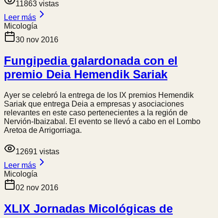
11863
vistas
Leer más
Micología
30 nov 2016
Fungipedia galardonada con el
premio Deia Hemendik Sariak
Ayer se celebró la entrega de los IX premios Hemendik
Sariak que entrega Deia a empresas y asociaciones
relevantes en este caso pertenecientes a la región de
Nervión-Ibaizabal. El evento se llevó a cabo en el Lombo
Aretoa de Arrigorriaga.
12691
vistas
Leer más
Micología
02 nov 2016
XLIX Jornadas Micológicas de