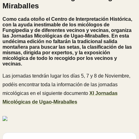
Miraballes
Como cada otoño el Centro de Interpretación Histórica,
con la ayuda inestimable de los micólogos de
Fungipedia y de diferentes vecinos y vecinas, organiza
las Jornadas Micológicas de Ugao-Miraballes. En esta
undécima edición no faltarán la tradicional salida
montañera para buscar las setas, la clasificación de las
mismas, dirigida por expertos, y la exposición
micológica de todo lo recogido por los vecinos y
vecinas.
Las jornadas tendrán lugar los días 5, 7 y 8 de Noviembre,
podéis encontrar toda la información de las jornadas
micológicas en el siguiente documento
XI Jornadas
Micológicas de Ugao-Miraballes