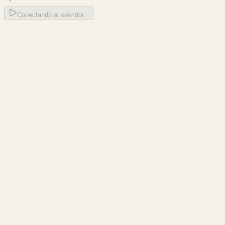
Conectando al servidor...