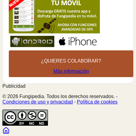
¿QUIERES COLABORAR?
Más información
Publicidad
© 2026 Fungipedia. Todos los derechos reservados. -
Condiciones de uso y privacidad
-
Política de cookies