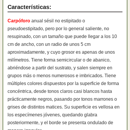
Características:
Carpóforo
anual sésil no estipitado o
pseudoestipitado, pero por lo general saliente, no
resupinado, con un tamaño que puede llegar a los 10
cm de ancho, con un radio de unos 5 cm
aproximadamente, y cuyo grosor es apenas de unos
milímetros. Tiene forma semicircular o de abanico,
abriéndose a partir del sustrato, y salen siempre en
grupos más o menos numerosos e imbricados. Tiene
múltiples colores dispuestos por la superficie de forma
concéntrica, desde tonos claros casi blancos hasta
prácticamente negros, pasando por tonos marrones o
grises de distintos matices. Su superficie es vellosa en
los especímenes jóvenes, quedando glabra
posteriormente, y el borde se presenta ondulado de