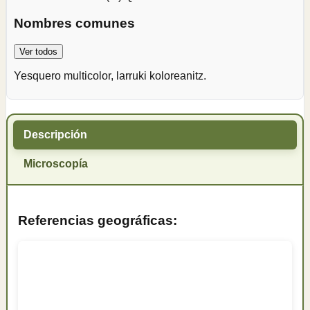
Nombres comunes
Ver todos
Yesquero multicolor, larruki koloreanitz.
Descripción
Microscopía
Referencias geográficas: