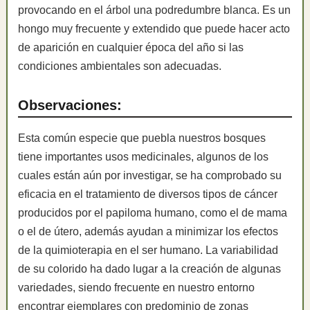
provocando en el árbol una podredumbre blanca. Es un
hongo muy frecuente y extendido que puede hacer acto
de aparición en cualquier época del año si las
condiciones ambientales son adecuadas.
Observaciones:
Esta común especie que puebla nuestros bosques
tiene importantes usos medicinales, algunos de los
cuales están aún por investigar, se ha comprobado su
eficacia en el tratamiento de diversos tipos de cáncer
producidos por el papiloma humano, como el de mama
o el de útero, además ayudan a minimizar los efectos
de la quimioterapia en el ser humano. La variabilidad
de su colorido ha dado lugar a la creación de algunas
variedades, siendo frecuente en nuestro entorno
encontrar ejemplares con predominio de zonas