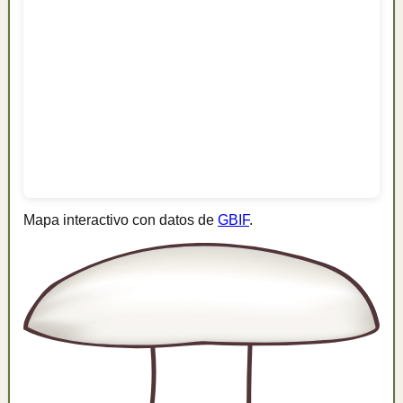
Mapa interactivo con datos de
GBIF
.