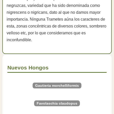
negruzcas, variedad que ha sido denominada como
nigrescens o nigricans, dato al que no damos mayor
importancia. Ninguna Trametes aúna los caracteres de
esta, zonas concéntricas de diversos colores, sombrero
velloso etc, por lo que consideramos que es
inconfundible.
Nuevos Hongos
Gautieria morchelliformis
Favolaschia claudopus