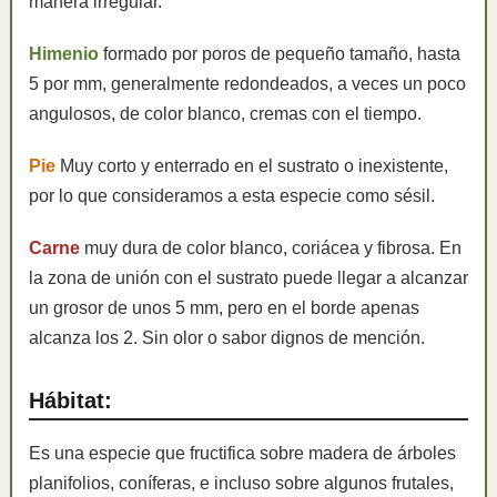
manera irregular.
Himenio
formado por poros de pequeño tamaño, hasta
5 por mm, generalmente redondeados, a veces un poco
angulosos, de color blanco, cremas con el tiempo.
Pie
Muy corto y enterrado en el sustrato o inexistente,
por lo que consideramos a esta especie como sésil.
Carne
muy dura de color blanco, coriácea y fibrosa. En
la zona de unión con el sustrato puede llegar a alcanzar
un grosor de unos 5 mm, pero en el borde apenas
alcanza los 2. Sin olor o sabor dignos de mención.
Hábitat:
Es una especie que fructifica sobre madera de árboles
planifolios, coníferas, e incluso sobre algunos frutales,