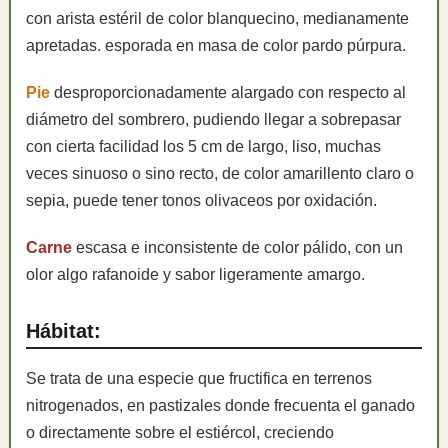
con arista estéril de color blanquecino, medianamente
apretadas. esporada en masa de color pardo púrpura.
Pie
desproporcionadamente alargado con respecto al
diámetro del sombrero, pudiendo llegar a sobrepasar
con cierta facilidad los 5 cm de largo, liso, muchas
veces sinuoso o sino recto, de color amarillento claro o
sepia, puede tener tonos olivaceos por oxidación.
Carne
escasa e inconsistente de color pálido, con un
olor algo rafanoide y sabor ligeramente amargo.
Hábitat:
Se trata de una especie que fructifica en terrenos
nitrogenados, en pastizales donde frecuenta el ganado
o directamente sobre el estiércol, creciendo