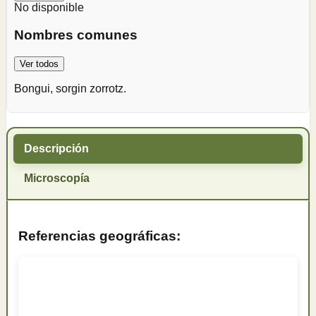
No disponible
Nombres comunes
Ver todos
Bongui, sorgin zorrotz.
Descripción
Microscopía
Referencias geográficas: