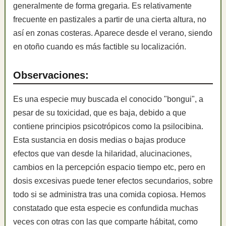
generalmente de forma gregaria. Es relativamente
frecuente en pastizales a partir de una cierta altura, no
así en zonas costeras. Aparece desde el verano, siendo
en otoño cuando es más factible su localización.
Observaciones:
Es una especie muy buscada el conocido "bongui", a
pesar de su toxicidad, que es baja, debido a que
contiene principios psicotrópicos como la psilocibina.
Esta sustancia en dosis medias o bajas produce
efectos que van desde la hilaridad, alucinaciones,
cambios en la percepción espacio tiempo etc, pero en
dosis excesivas puede tener efectos secundarios, sobre
todo si se administra tras una comida copiosa. Hemos
constatado que esta especie es confundida muchas
veces con otras con las que comparte hábitat, como