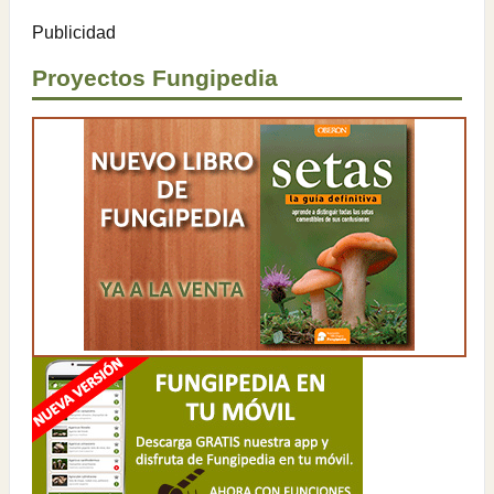
Publicidad
Proyectos Fungipedia