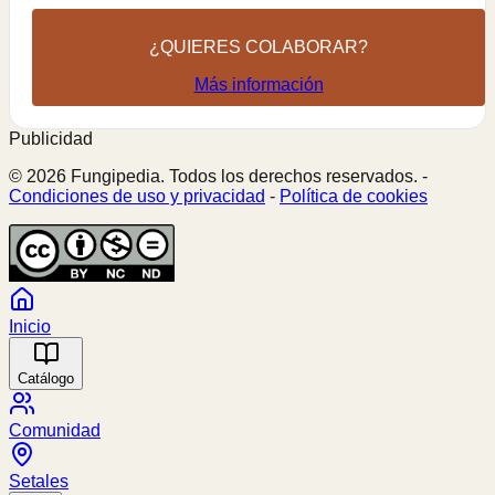
¿QUIERES COLABORAR?
Más información
Publicidad
© 2026 Fungipedia. Todos los derechos reservados. -
Condiciones de uso y privacidad
-
Política de cookies
Inicio
Catálogo
Comunidad
Setales