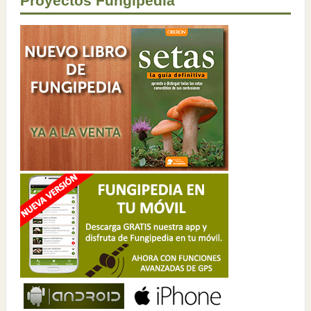
Proyectos Fungipedia