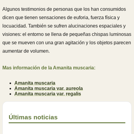
Algunos testimonios de personas que los han consumidos
dicen que tienen sensaciones de euforia, fuerza física y
locuacidad. También se sufren alucinaciones espaciales y
visiones: el entorno se llena de pequeñas chispas luminosas
que se mueven con una gran agitación y los objetos parecen
aumentar de volumen.
Mas información de la Amanita muscaria:
Amanita muscaria
Amanita muscaria var. aureola
Amanita muscaria var. regalis
Últimas noticias