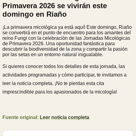
Primavera 2026 se vivirán este
domingo en Riaño
¡La primavera micológica ya está aquí! Este domingo, Riaño
se convertirá en el punto de encuentro para los amantes del
reino Fungi con la celebración de las Jornadas Micológicas
de Primavera 2026. Una oportunidad fantástica para
descubrir la biodiversidad de la zona y compartir la pasión
por las setas en un entorno natural inigualable.
Si quieres conocer todos los detalles de esta jornada, las
actividades programadas y cómo participar, te invitamos a
leer la noticia completa. ¡No te pierdas esta cita
imprescindible para los apasionados de la micología!
Fuente original:
Leer noticia completa