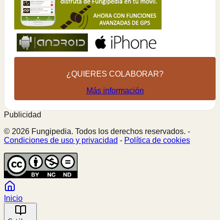
¿QUIERES COLABORAR?
Más información
Publicidad
© 2026 Fungipedia. Todos los derechos reservados. -
Condiciones de uso y privacidad
-
Política de cookies
Inicio