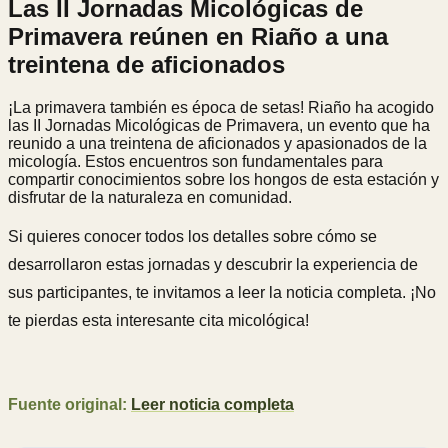
Las II Jornadas Micológicas de
Primavera reúnen en Riaño a una
treintena de aficionados
¡La primavera también es época de setas! Riaño ha acogido
las II Jornadas Micológicas de Primavera, un evento que ha
reunido a una treintena de aficionados y apasionados de la
micología. Estos encuentros son fundamentales para
compartir conocimientos sobre los hongos de esta estación y
disfrutar de la naturaleza en comunidad.
Si quieres conocer todos los detalles sobre cómo se
desarrollaron estas jornadas y descubrir la experiencia de
sus participantes, te invitamos a leer la noticia completa. ¡No
te pierdas esta interesante cita micológica!
Fuente original:
Leer noticia completa