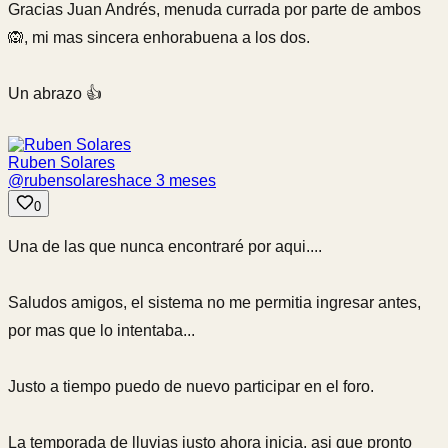
Gracias Juan Andrés, menuda currada por parte de ambos
🙉, mi mas sincera enhorabuena a los dos.
Un abrazo 👍
Ruben Solares
@
rubensolares
hace 3 meses
0
Una de las que nunca encontraré por aqui....
Saludos amigos, el sistema no me permitia ingresar antes,
por mas que lo intentaba...
Justo a tiempo puedo de nuevo participar en el foro.
La temporada de lluvias justo ahora inicia, asi que pronto