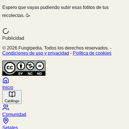
Espero que vayas pudiendo subir esas fotitos de tus
recolectas. 🥳
Publicidad
© 2026 Fungipedia. Todos los derechos reservados. -
Condiciones de uso y privacidad
-
Política de cookies
Inicio
Catálogo
Comunidad
Setales