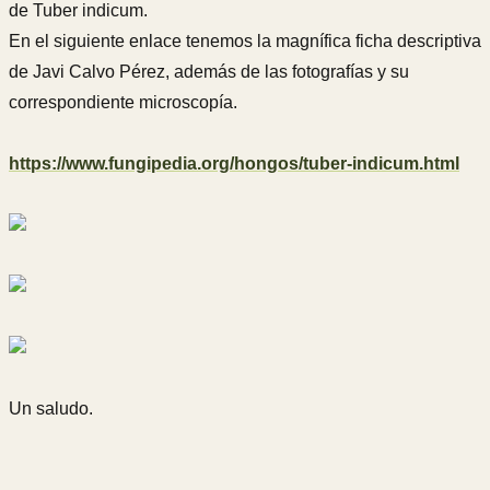
de Tuber indicum.
En el siguiente enlace tenemos la magnífica ficha descriptiva
de Javi Calvo Pérez, además de las fotografías y su
correspondiente microscopía.
https://www.fungipedia.org/hongos/tuber-indicum.html
Un saludo.