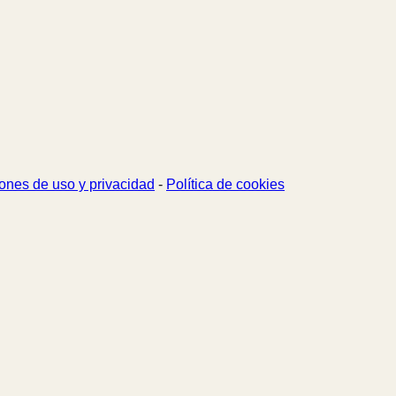
ones de uso y privacidad
-
Política de cookies