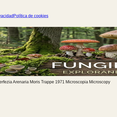
vacidad
Política de cookies
erfezia Arenaria Moris Trappe 1971 Microscopia Microscopy