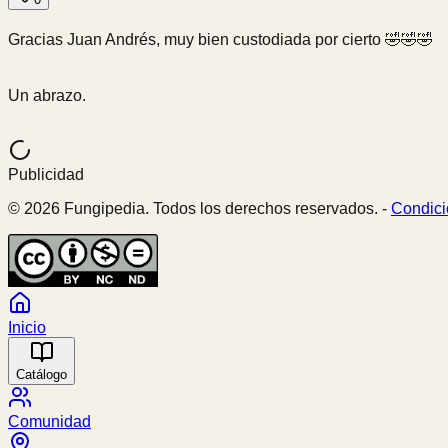
Gracias Juan Andrés, muy bien custodiada por cierto 🤣🤣🤣
Un abrazo.
Publicidad
© 2026 Fungipedia. Todos los derechos reservados. -
Condici
Inicio
Catálogo
Comunidad