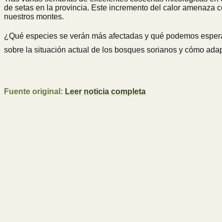
de setas en la provincia. Este incremento del calor amenaz
nuestros montes.
¿Qué especies se verán más afectadas y qué podemos esperar
sobre la situación actual de los bosques sorianos y cómo adapt
Fuente original:
Leer noticia completa