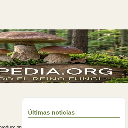
Últimas noticias
 producción