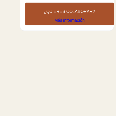
¿QUIERES COLABORAR?
Más información