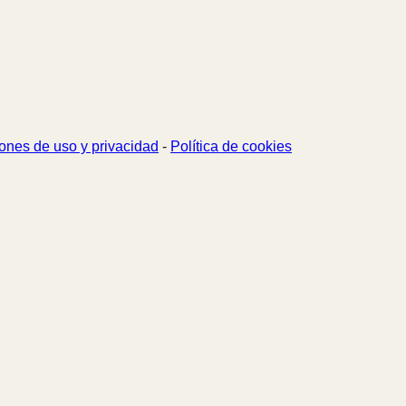
ones de uso y privacidad
-
Política de cookies