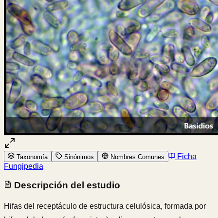
Ficha
Taxonomía
Sinónimos
Nombres Comunes
Fungipedia
Descripción del estudio
Hifas del receptáculo de estructura celulósica, formada por