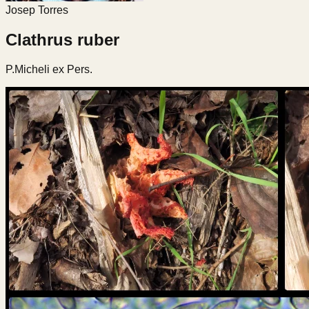
Josep Torres
Clathrus ruber
P.Micheli ex Pers.