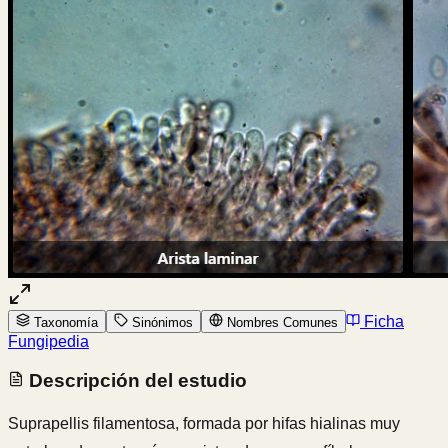
Ficha
Taxonomía
Sinónimos
Nombres Comunes
Fungipedia
Descripción del estudio
Suprapellis filamentosa, formada por hifas hialinas muy