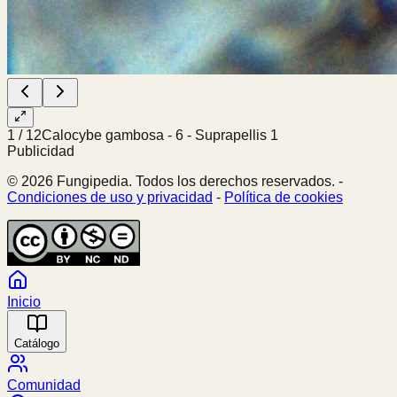
1
/
12
Calocybe gambosa - 6 - Suprapellis 1
Publicidad
© 2026 Fungipedia. Todos los derechos reservados. -
Condiciones de uso y privacidad
-
Política de cookies
Inicio
Catálogo
Comunidad