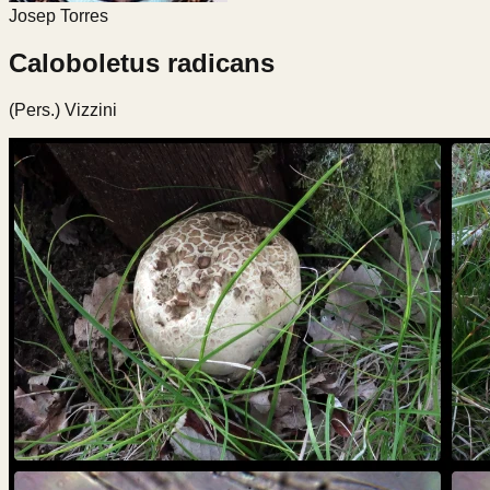
Josep Torres
Caloboletus radicans
(Pers.) Vizzini