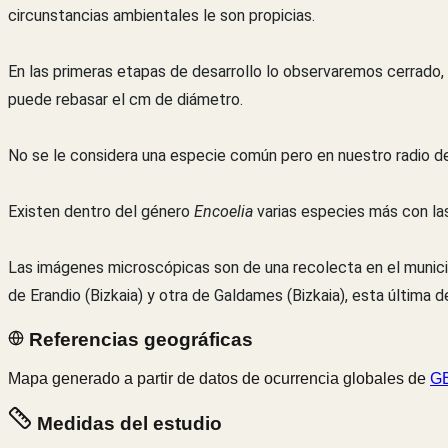
circunstancias ambientales le son propicias.
En las primeras etapas de desarrollo lo observaremos cerrado,
puede rebasar el cm de diámetro.
No se le considera una especie común pero en nuestro radio de 
Existen dentro del género
Encoelia
varias especies más con las
Las imágenes microscópicas son de una recolecta en el municip
de Erandio (Bizkaia) y otra de Galdames (Bizkaia), esta última d
Referencias geográficas
Mapa generado a partir de datos de ocurrencia globales de
GB
Medidas del estudio