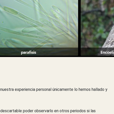
 nuestra experiencia personal únicamente lo hemos hallado y
descartable poder observarlo en otros periodos si las