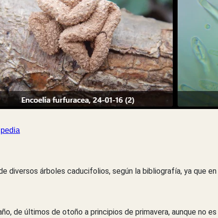
ipedia
diversos árboles caducifolios, según la bibliografía, ya que en
o, de últimos de otoño a principios de primavera, aunque no es 