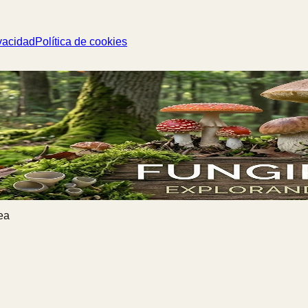
vacidad
Política de cookies
ea