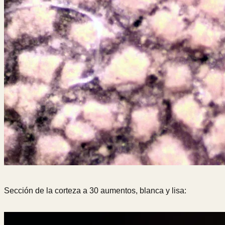
Sección de la corteza a 30 aumentos, blanca y lisa: