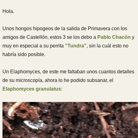
Hola.
Unos hongos hipogeos de la salida de Primavera con los
amigos de Castellón, estos 3 se los debo a
Pablo Chacón
y
muy en especial a su perrita
"Tundra"
, sin la cuál esto no
habría sido posible.
Un Elaphomyces, de este me faltaban unos cuantos detalles
de su microscopía, ahora lo he podido subsanar, el
Elaphomyces granulatus
: