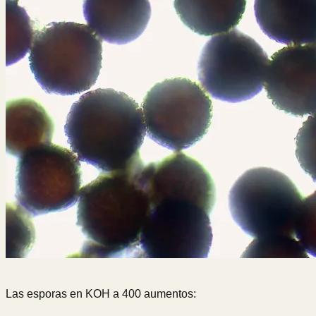
Las esporas en KOH a 400 aumentos: