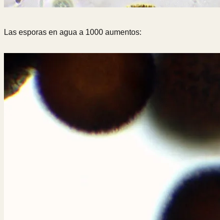
Las esporas en agua a 1000 aumentos: