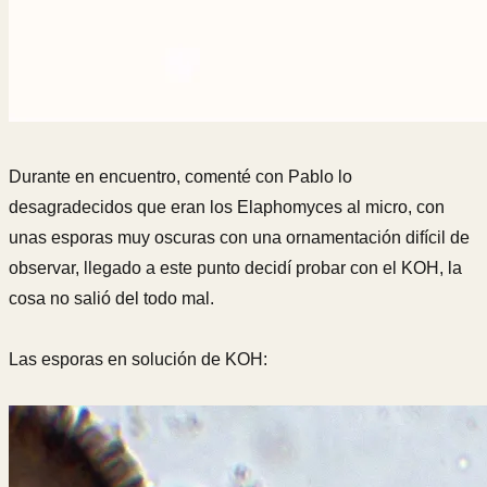
Durante en encuentro, comenté con Pablo lo
desagradecidos que eran los Elaphomyces al micro, con
unas esporas muy oscuras con una ornamentación difícil de
observar, llegado a este punto decidí probar con el KOH, la
cosa no salió del todo mal.
Las esporas en solución de KOH: