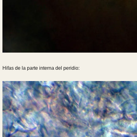
Hifas de la parte interna del peridio: