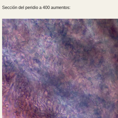
Sección del peridio a 400 aumentos: