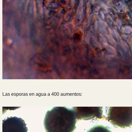
Las esporas en agua a 400 aumentos: