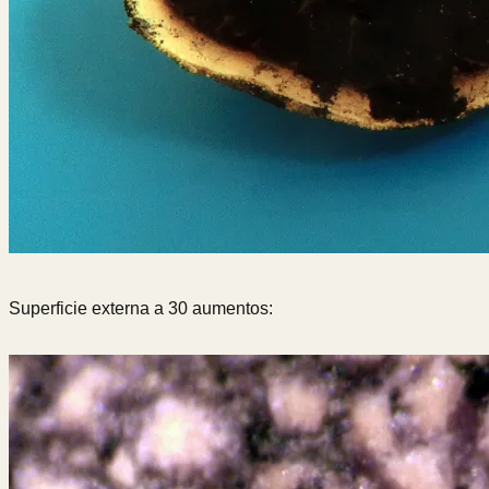
Superficie externa a 30 aumentos: