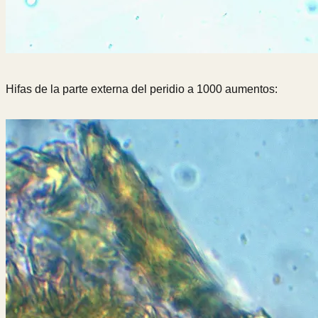
Hifas de la parte externa del peridio a 1000 aumentos: