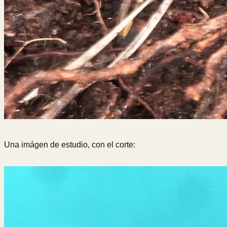
Una imágen de estudio, con el corte: