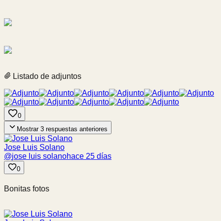
Listado de adjuntos
0
Mostrar
3
respuestas anteriores
Jose Luis Solano
@
jose luis solano
hace 25 días
0
Bonitas fotos