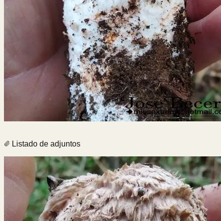
Listado de adjuntos