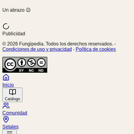
Un abrazo 😉
Publicidad
© 2026 Fungipedia. Todos los derechos reservados. -
Condiciones de uso y privacidad
-
Política de cookies
Inicio
Catálogo
Comunidad
Setales