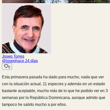
Josep Torres
@
josep
hace 24 días
0
Esta primavera pasada ha dado para mucho, nada que ver
con la situación actual, 11 especies y además en un estado
bastante aceptable, mucho más de lo que he podido ver en 3
semanas por la República Dominicana, aunque admito que
tampoco he salido mucho a por ellos.