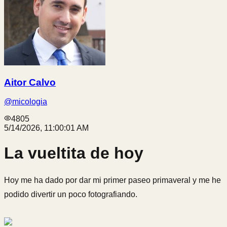
Aitor Calvo
@
micologia
4805
5/14/2026, 11:00:01 AM
La vueltita de hoy
Hoy me ha dado por dar mi primer paseo primaveral y me he
podido divertir un poco fotografiando.