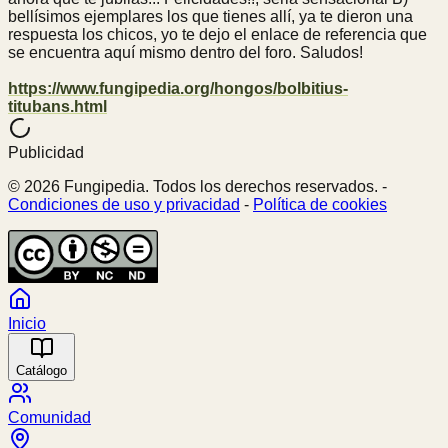
bellísimos ejemplares los que tienes allí, ya te dieron una
respuesta los chicos, yo te dejo el enlace de referencia que
se encuentra aquí mismo dentro del foro. Saludos!
https://www.fungipedia.org/hongos/bolbitius-
titubans.html
Publicidad
© 2026 Fungipedia. Todos los derechos reservados. -
Condiciones de uso y privacidad
-
Política de cookies
Inicio
Catálogo
Comunidad