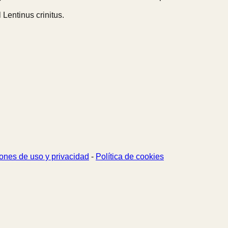
 Lentinus crinitus.
ones de uso y privacidad
-
Política de cookies