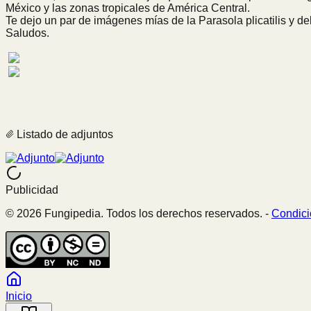
México y las zonas tropicales de América Central.
Te dejo un par de imágenes mías de la Parasola plicatilis y del
Saludos.
Listado de adjuntos
Publicidad
© 2026 Fungipedia. Todos los derechos reservados. -
Condici
Inicio