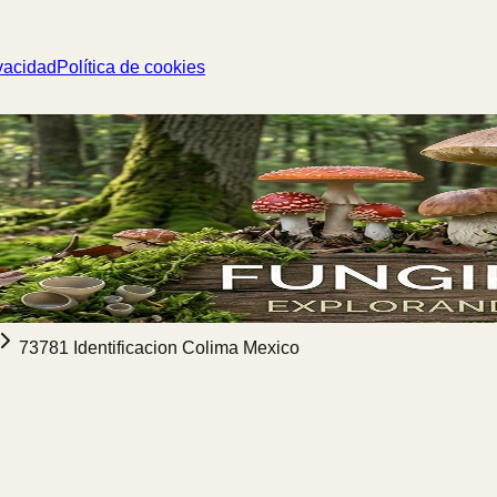
vacidad
Política de cookies
73781 Identificacion Colima Mexico