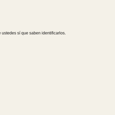
 ustedes sí que saben identificarlos.