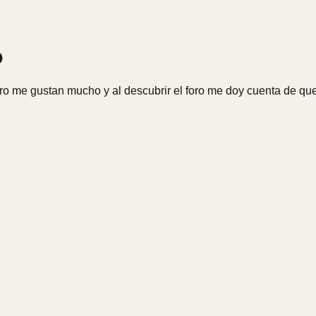
o
ro me gustan mucho y al descubrir el foro me doy cuenta de que