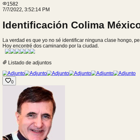
1582
7/7/2022, 3:52:14 PM
Identificación Colima Méxic
La verdad es que yo no sé identificar ninguna clase hongo, pe
Hoy encontré dos caminando por la ciudad.
Listado de adjuntos
0