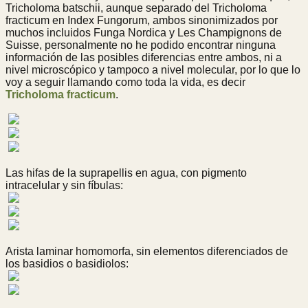
Tricholoma batschii, aunque separado del Tricholoma
fracticum en Index Fungorum, ambos sinonimizados por
muchos incluidos Funga Nordica y Les Champignons de
Suisse, personalmente no he podido encontrar ninguna
información de las posibles diferencias entre ambos, ni a
nivel microscópico y tampoco a nivel molecular, por lo que lo
voy a seguir llamando como toda la vida, es decir
Tricholoma fracticum
.
Las hifas de la suprapellis en agua, con pigmento
intracelular y sin fíbulas:
Arista laminar homomorfa, sin elementos diferenciados de
los basidios o basidiolos: