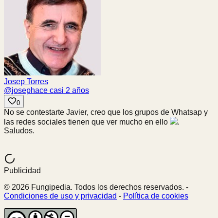
Josep Torres
@
josep
hace casi 2 años
0
No se contestarte Javier, creo que los grupos de Whatsap y
las redes sociales tienen que ver mucho en ello
.
Saludos.
Publicidad
© 2026 Fungipedia. Todos los derechos reservados. -
Condiciones de uso y privacidad
-
Política de cookies